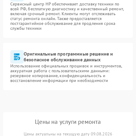
Сервисный центр HP обеспечивает доставку техники по
всей РФ, бесплатную диагностику и качественный ремонт,
включая срочный ремонт. Клиенты могут отслеживать
статус ремонта онлайн. Также предоставляется
постгарантийное обслуживание для продления срока
службы техники
Оригинальные программные решение и
безопасное обслуживание данных
Использование официальных прошивок и инструментов,
аккуратная работа с пользовательскими данными:
резервное копирование, конфиденциальность и
восстановление информации при необходимости
Цены на услуги ремонта
Цены актуальны на текущую дату 09.08.2026