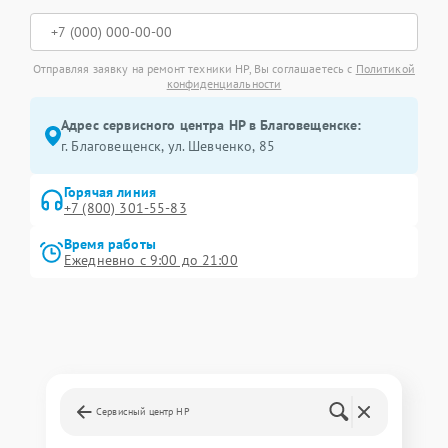
Отправляя заявку на ремонт техники HP, Вы соглашаетесь с
Политикой
конфиденциальности
Адрес сервисного центра HP в Благовещенске:
г. Благовещенск, ул. Шевченко, 85
Горячая линия
+7 (800) 301-55-83
Время работы
Ежедневно с 9:00 до 21:00
Сервисный центр HP