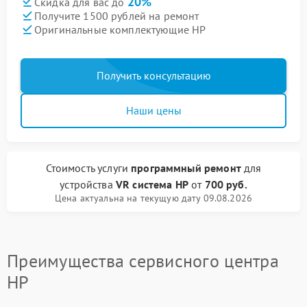
20%
Скидка для вас до
Получите 1500 рублей на ремонт
Оригинальные комплектующие HP
Получить консультацию
Наши цены
Стоимость услуги
программный ремонт
для
устройства
VR система HP
от
700 руб.
Цена актуальна на текущую дату 09.08.2026
Преимущества сервисного центра
HP