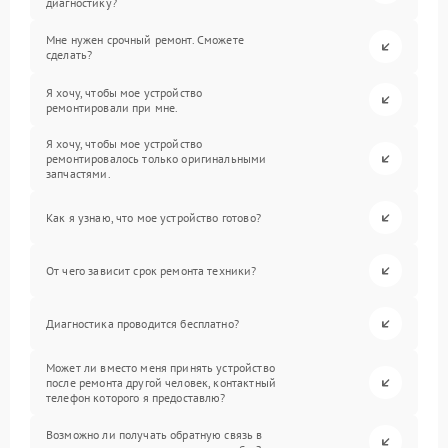
диагностику?
Мне нужен срочный ремонт. Сможете
сделать?
Я хочу, чтобы мое устройство
ремонтировали при мне.
Я хочу, чтобы мое устройство
ремонтировалось только оригинальными
запчастями.
Как я узнаю, что мое устройство готово?
От чего зависит срок ремонта техники?
Диагностика проводится бесплатно?
Может ли вместо меня принять устройство
после ремонта другой человек, контактный
телефон которого я предоставлю?
Возможно ли получать обратную связь в