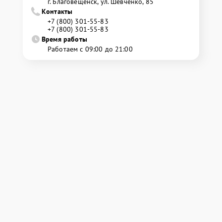
г. Благовещенск, ул. Шевченко, 85
Контакты
+7 (800) 301-55-83
+7 (800) 301-55-83
Время работы
Работаем с 09:00 до 21:00