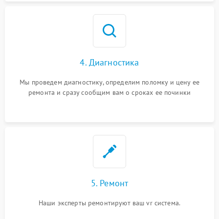
4. Диагностика
Мы проведем диагностику, определим поломку и цену ее
ремонта и сразу сообщим вам о сроках ее починки
5. Ремонт
Наши эксперты ремонтируют ваш vr система.