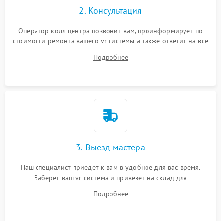
2. Консультация
Оператор колл центра позвонит вам, проинформирует по
стоимости ремонта вашего vr системы а также ответит на все
ваши вопросы.
Подробнее
3. Выезд мастера
Наш специалист приедет к вам в удобное для вас время.
Заберет ваш vr система и привезет на склад для
диагностики.
Подробнее