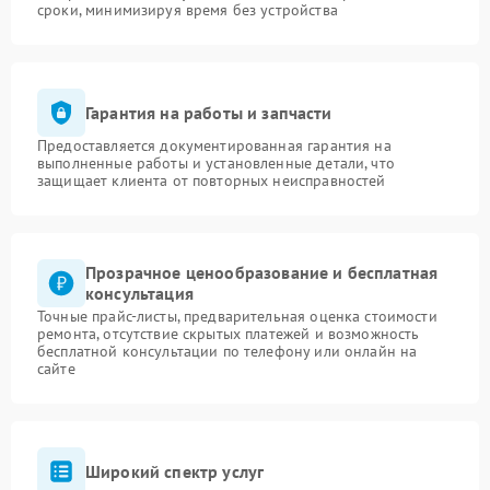
сроки, минимизируя время без устройства
Гарантия на работы и запчасти
Предоставляется документированная гарантия на
выполненные работы и установленные детали, что
защищает клиента от повторных неисправностей
Прозрачное ценообразование и бесплатная
консультация
Точные прайс-листы, предварительная оценка стоимости
ремонта, отсутствие скрытых платежей и возможность
бесплатной консультации по телефону или онлайн на
сайте
Широкий спектр услуг