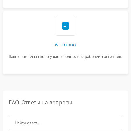
6. Готово
Ваш vr система снова у вас в полностью рабочем состоянии.
FAQ. Ответы на вопросы