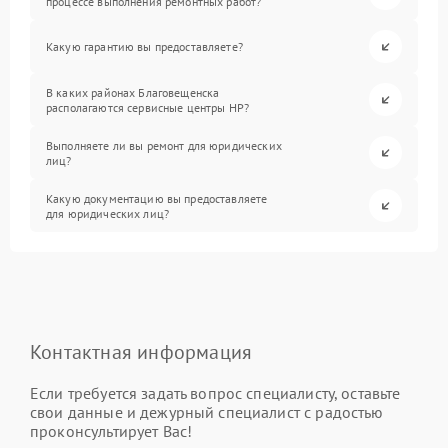
процессе выполнения ремонтных работ?
Какую гарантию вы предоставляете?
В каких районах Благовещенска
располагаются сервисные центры HP?
Выполняете ли вы ремонт для юридических
лиц?
Какую документацию вы предоставляете
для юридических лиц?
Контактная информация
Если требуется задать вопрос специалисту, оставьте
свои данные и дежурный специалист с радостью
проконсультирует Вас!