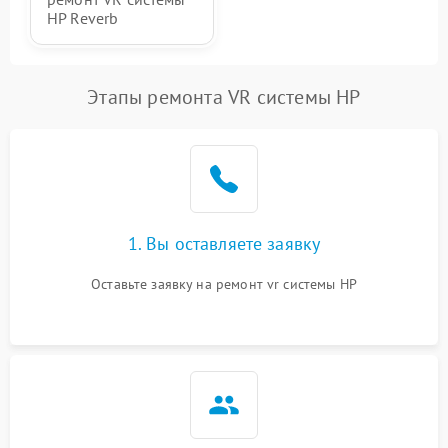
HP Reverb
Этапы ремонта VR системы HP
1. Вы оставляете заявку
Оставьте заявку на ремонт vr системы HP