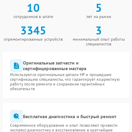
10
5
сотрудников в штате
лет на рынке
3345
3
отремонтированных устройств
минимальный опыт работы
специалистов
Оригинальные запчасти и
сертифицированные мастера
Используются оригинальные детали HP и прошедшие
сертификацию специалисты, что гарантирует корректную
работу после ремонта и сохранение гарантийных
обязательств
Бесплатная диагностика и быстрый ремонт
Современное оборудование и опыт позволяют провести
экспресс-диагностику и восстановление в кратчайшие