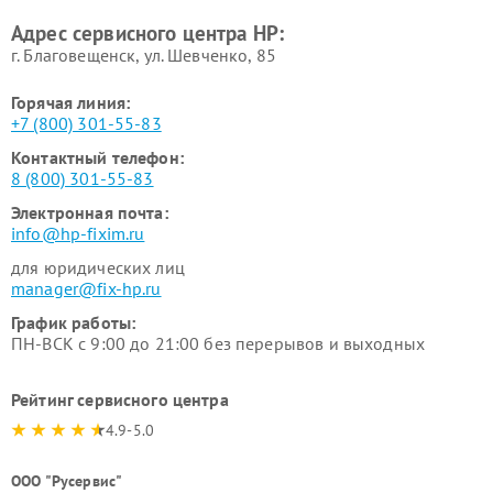
Адрес сервисного центра HP:
г. Благовещенск, ул. Шевченко, 85
Горячая линия:
+7 (800) 301-55-83
Контактный телефон:
8 (800) 301-55-83
Электронная почта:
info@hp-fixim.ru
для юридических лиц
manager@fix-hp.ru
График работы:
ПН-ВСК с 9:00 до 21:00 без перерывов и выходных
Рейтинг сервисного центра
4.9-5.0
ООО "Русервис"