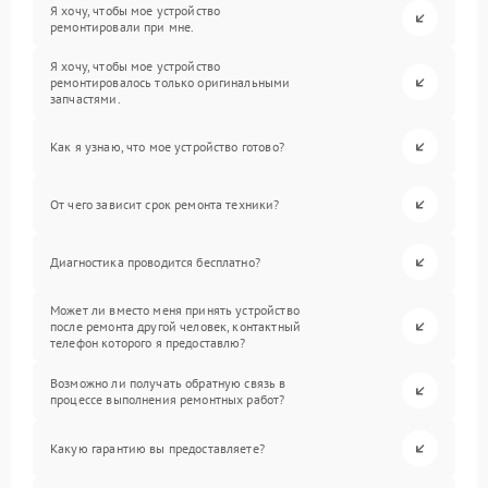
Я хочу, чтобы мое устройство
ремонтировали при мне.
Я хочу, чтобы мое устройство
ремонтировалось только оригинальными
запчастями.
Как я узнаю, что мое устройство готово?
От чего зависит срок ремонта техники?
Диагностика проводится бесплатно?
Может ли вместо меня принять устройство
после ремонта другой человек, контактный
телефон которого я предоставлю?
Возможно ли получать обратную связь в
процессе выполнения ремонтных работ?
Какую гарантию вы предоставляете?