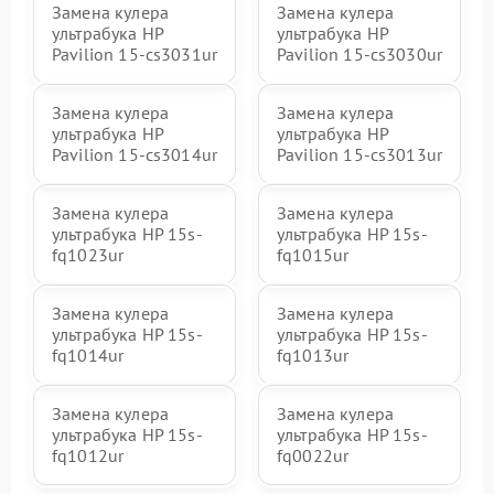
Замена кулера
Замена кулера
ультрабука HP
ультрабука HP
Pavilion 15-cs3031ur
Pavilion 15-cs3030ur
Замена кулера
Замена кулера
ультрабука HP
ультрабука HP
Pavilion 15-cs3014ur
Pavilion 15-cs3013ur
Замена кулера
Замена кулера
ультрабука HP 15s-
ультрабука HP 15s-
fq1023ur
fq1015ur
Замена кулера
Замена кулера
ультрабука HP 15s-
ультрабука HP 15s-
fq1014ur
fq1013ur
Замена кулера
Замена кулера
ультрабука HP 15s-
ультрабука HP 15s-
fq1012ur
fq0022ur