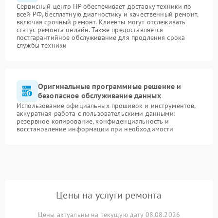
Сервисный центр HP обеспечивает доставку техники по
всей РФ, бесплатную диагностику и качественный ремонт,
включая срочный ремонт. Клиенты могут отслеживать
статус ремонта онлайн. Также предоставляется
постгарантийное обслуживание для продления срока
службы техники
Оригинальные программные решение и
безопасное обслуживание данных
Использование официальных прошивок и инструментов,
аккуратная работа с пользовательскими данными:
резервное копирование, конфиденциальность и
восстановление информации при необходимости
Цены на услуги ремонта
Цены актуальны на текущую дату 08.08.2026