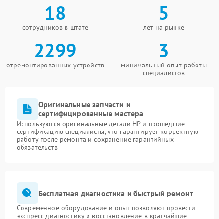
18
5
сотрудников в штате
лет на рынке
2299
3
отремонтированных устройств
минимальный опыт работы
специалистов
Оригинальные запчасти и
сертифицированные мастера
Используются оригинальные детали HP и прошедшие
сертификацию специалисты, что гарантирует корректную
работу после ремонта и сохранение гарантийных
обязательств
Бесплатная диагностика и быстрый ремонт
Современное оборудование и опыт позволяют провести
экспресс-диагностику и восстановление в кратчайшие