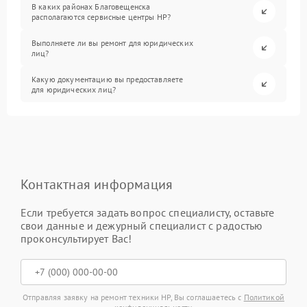
В каких районах Благовещенска
располагаются сервисные центры HP?
Выполняете ли вы ремонт для юридических
лиц?
Какую документацию вы предоставляете
для юридических лиц?
Контактная информация
Если требуется задать вопрос специалисту, оставьте
свои данные и дежурный специалист с радостью
проконсультирует Вас!
Отправляя заявку на ремонт техники HP, Вы соглашаетесь с
Политикой