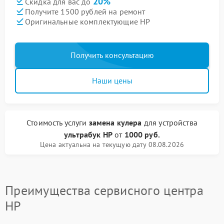
20%
Скидка для вас до
Получите 1500 рублей на ремонт
Оригинальные комплектующие HP
Получить консультацию
Наши цены
Стоимость услуги
замена кулера
для устройства
ультрабук HP
от
1000 руб.
Цена актуальна на текущую дату 08.08.2026
Преимущества сервисного центра
HP