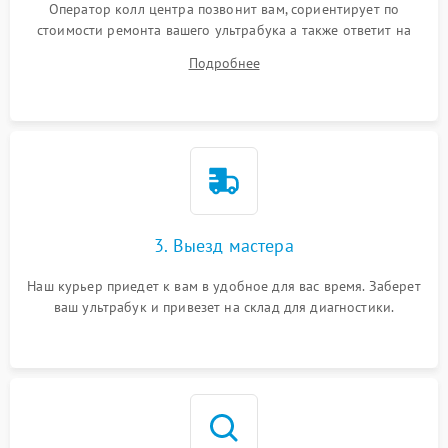
Оператор колл центра позвонит вам, сориентирует по
стоимости ремонта вашего ультрабука а также ответит на
все ваши вопросы.
Подробнее
3. Выезд мастера
Наш курьер приедет к вам в удобное для вас время. Заберет
ваш ультрабук и привезет на склад для диагностики.