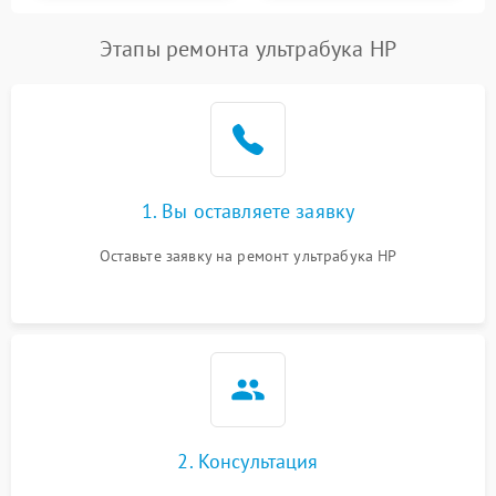
Этапы ремонта ультрабука HP
1. Вы оставляете заявку
Оставьте заявку на ремонт ультрабука HP
2. Консультация