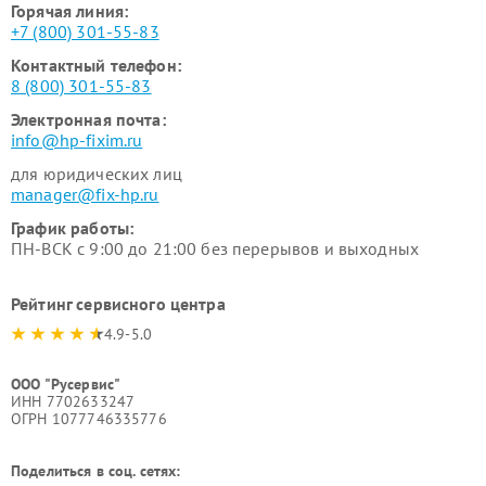
Горячая линия:
+7 (800) 301-55-83
Контактный телефон:
8 (800) 301-55-83
Электронная почта:
info@hp-fixim.ru
для юридических лиц
manager@fix-hp.ru
График работы:
ПН-ВСК с 9:00 до 21:00 без перерывов и выходных
Рейтинг сервисного центра
4.9-5.0
ООО "Русервис"
ИНН 7702633247
ОГРН 1077746335776
Поделиться в соц. сетях: