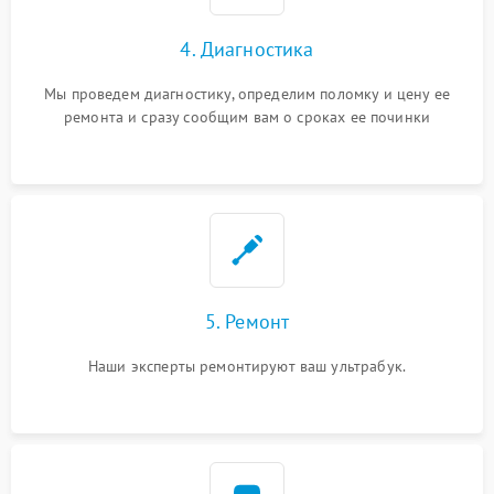
4. Диагностика
Мы проведем диагностику, определим поломку и цену ее
ремонта и сразу сообщим вам о сроках ее починки
5. Ремонт
Наши эксперты ремонтируют ваш ультрабук.