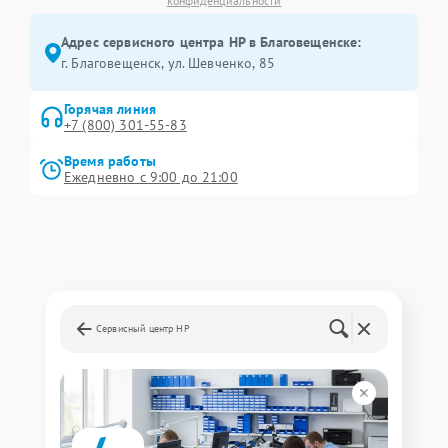
конфиденциальности
Адрес сервисного центра HP в Благовещенске:
г. Благовещенск, ул. Шевченко, 85
Горячая линия
+7 (800) 301-55-83
Время работы
Ежедневно с 9:00 до 21:00
Сервисный центр HP