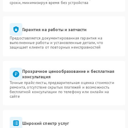
сроки, минимизируя время без устройства
Гарантия на работы и запчасти
Предоставляется документированная гарантия на
выполненные работы и установленные детали, что
защищает клиента от повторных неисправностей
Прозрачное ценообразование и бесплатная
консультация
Точные прайс-листы, предварительная оценка стоимости
ремонта, отсутствие скрытых платежей и возможность
бесплатной консультации по телефону или онлайн на
сайте
Широкий спектр услуг