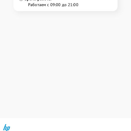
Работаем с 09:00 до 21:00