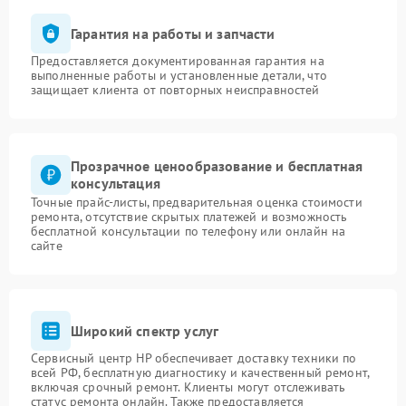
Гарантия на работы и запчасти
Предоставляется документированная гарантия на
выполненные работы и установленные детали, что
защищает клиента от повторных неисправностей
Прозрачное ценообразование и бесплатная
консультация
Точные прайс-листы, предварительная оценка стоимости
ремонта, отсутствие скрытых платежей и возможность
бесплатной консультации по телефону или онлайн на
сайте
Широкий спектр услуг
Сервисный центр HP обеспечивает доставку техники по
всей РФ, бесплатную диагностику и качественный ремонт,
включая срочный ремонт. Клиенты могут отслеживать
статус ремонта онлайн. Также предоставляется