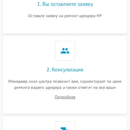
1. Вы оставляете заявку
Оставьте заявку на ремонт шредера HP
2. Консультация
Менеджер колл центра позвонит вам, сориентирует по цене
ремонта вашего шредера а также ответит на все ваши
вопросы.
Подробнее