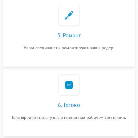
5. Ремонт
Наши специалисты ремонтируют ваш шредер.
6. Готово
Ваш шредер снова у вас в полностью рабочем состоянии.