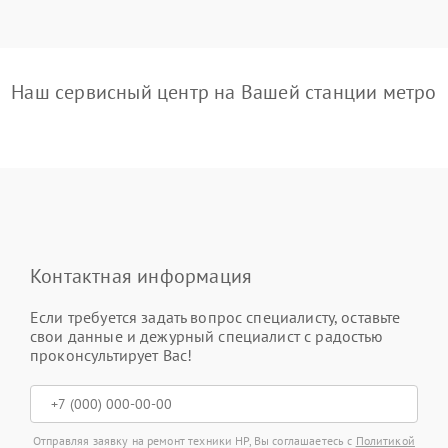
Наш сервисный центр на Вашей станции метро
Контактная информация
Если требуется задать вопрос специалисту, оставьте
свои данные и дежурный специалист с радостью
проконсультирует Вас!
Отправляя заявку на ремонт техники HP, Вы соглашаетесь с
Политикой