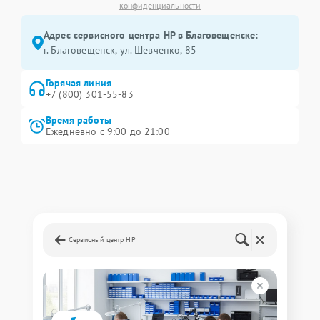
конфиденциальности
Адрес сервисного центра HP в Благовещенске:
г. Благовещенск, ул. Шевченко, 85
Горячая линия
+7 (800) 301-55-83
Время работы
Ежедневно с 9:00 до 21:00
Сервисный центр HP