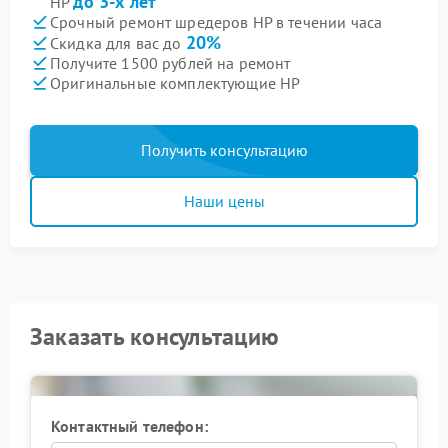
до 3-х лет
HP
Срочный ремонт шредеров HP в течении часа
20%
Скидка для вас до
Получите 1500 рублей на ремонт
Оригинальные комплектующие HP
Получить консультацию
Наши цены
Заказать консультацию
Контактный телефон: