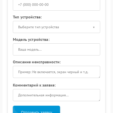
Тип устройства:
Выберите тип устройства
Модель устройства:
Описание неисправности:
Комментарий к заявке:
Отправить заявку