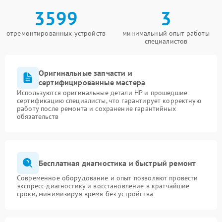
3599
3
отремонтированных устройств
минимальный опыт работы
специалистов
Оригинальные запчасти и
сертифицированные мастера
Используются оригинальные детали HP и прошедшие
сертификацию специалисты, что гарантирует корректную
работу после ремонта и сохранение гарантийных
обязательств
Бесплатная диагностика и быстрый ремонт
Современное оборудование и опыт позволяют провести
экспресс-диагностику и восстановление в кратчайшие
сроки, минимизируя время без устройства