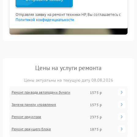
Отправляя заявку на ремонт техники HP, Вы соглашаетесь с
Политикой конфиденциальности
Цены на услуги ремонта
Цены актуальны на текущую дату 08.08.2026
Ремонт привода автоподачи бумаги
1575 р
Замена панели управления
1575 р
Ремонт редуктора
2375 р
Ремонт режущего блока
1875 р