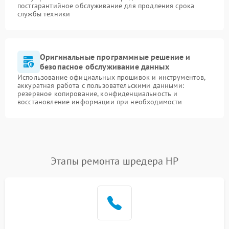
постгарантийное обслуживание для продления срока
службы техники
Оригинальные программные решение и
безопасное обслуживание данных
Использование официальных прошивок и инструментов,
аккуратная работа с пользовательскими данными:
резервное копирование, конфиденциальность и
восстановление информации при необходимости
Этапы ремонта шредера HP