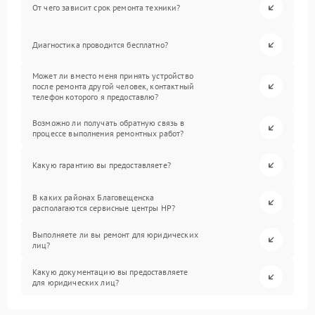
От чего зависит срок ремонта техники?
Диагностика проводится бесплатно?
Может ли вместо меня принять устройство
после ремонта другой человек, контактный
телефон которого я предоставлю?
Возможно ли получать обратную связь в
процессе выполнения ремонтных работ?
Какую гарантию вы предоставляете?
В каких районах Благовещенска
располагаются сервисные центры HP?
Выполняете ли вы ремонт для юридических
лиц?
Какую документацию вы предоставляете
для юридических лиц?