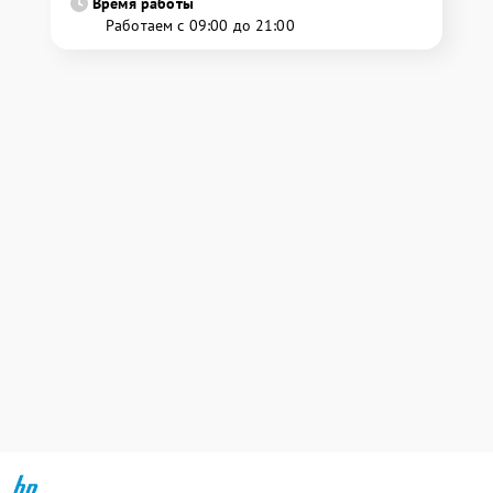
Время работы
Работаем с 09:00 до 21:00