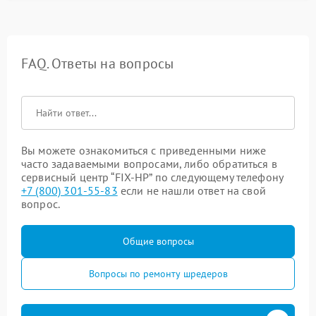
FAQ. Ответы на вопросы
Вы можете ознакомиться с приведенными ниже
часто задаваемыми вопросами, либо обратиться в
сервисный центр “FIX-HP” по следующему телефону
+7 (800) 301-55-83
если не нашли ответ на свой
вопрос.
Общие вопросы
Вопросы по ремонту шредеров