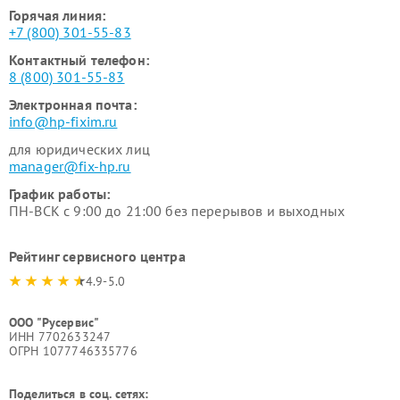
Горячая линия:
+7 (800) 301-55-83
Контактный телефон:
8 (800) 301-55-83
Электронная почта:
info@hp-fixim.ru
для юридических лиц
manager@fix-hp.ru
График работы:
ПН-ВСК с 9:00 до 21:00 без перерывов и выходных
Рейтинг сервисного центра
4.9-5.0
ООО "Русервис"
ИНН 7702633247
ОГРН 1077746335776
Поделиться в соц. сетях: