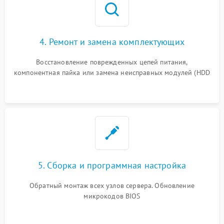
4. Ремонт и замена комплектующих
Восстановление поврежденных цепей питания,
компонентная пайка или замена неисправных модулей (HDD
5. Сборка и программная настройка
Обратный монтаж всех узлов сервера. Обновление
микрокодов BIOS