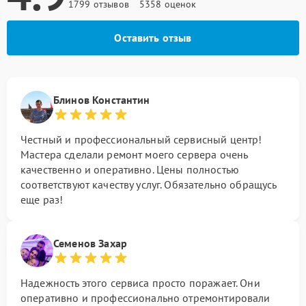
1799 отзывов
5358 оценок
Оставить отзыв
Блинов Константин
Честный и профессиональный сервисный центр!
Мастера сделали ремонт моего сервера очень
качественно и оперативно. Цены полностью
соответствуют качеству услуг. Обязательно обращусь
еще раз!
Семенов Захар
Надежность этого сервиса просто поражает. Они
оперативно и профессионально отремонтировали