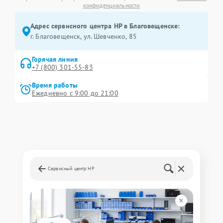
конфиденциальности
Адрес сервисного центра HP в Благовещенске:
г. Благовещенск, ул. Шевченко, 85
Горячая линия
+7 (800) 301-55-83
Время работы
Ежедневно с 9:00 до 21:00
Сервисный центр HP