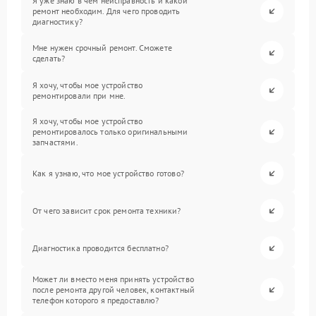
Я уже знаю в чем неисправность и какой
ремонт необходим. Для чего проводить
диагностику?
Мне нужен срочный ремонт. Сможете
сделать?
Я хочу, чтобы мое устройство
ремонтировали при мне.
Я хочу, чтобы мое устройство
ремонтировалось только оригинальными
запчастями.
Как я узнаю, что мое устройство готово?
От чего зависит срок ремонта техники?
Диагностика проводится бесплатно?
Может ли вместо меня принять устройство
после ремонта другой человек, контактный
телефон которого я предоставлю?