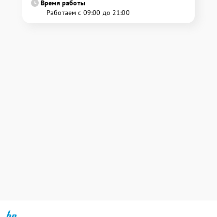
Время работы
Работаем с 09:00 до 21:00