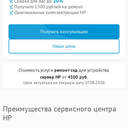
20%
Скидка для вас до
Получите 1500 рублей на ремонт
Оригинальные комплектующие HP
Получить консультацию
Наши цены
Стоимость услуги
ремонт схд
для устройства
сервер HP
от
4500 руб.
Цена актуальна на текущую дату 07.08.2026
Преимущества сервисного центра
HP