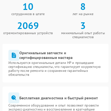
10
8
сотрудников в штате
лет на рынке
2069
3
отремонтированных устройств
минимальный опыт работы
специалистов
Оригинальные запчасти и
сертифицированные мастера
Используются оригинальные детали HP и прошедшие
сертификацию специалисты, что гарантирует корректную
работу после ремонта и сохранение гарантийных
обязательств
Бесплатная диагностика и быстрый ремонт
Современное оборудование и опыт позволяют провести
экспресс-диагностику и восстановление в кратчайшие