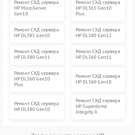
Ремонт СХД сервера
Ремонт СХД сервера
HP MicroServer
HP DL365 Gen10
Gen10
Plus
Ремонт СХД сервера
Ремонт СХД сервера
HP DL385 Gen10
HP DL380 Gen12
Ремонт СХД сервера
Ремонт СХД сервера
HP DL380 Gen11
HP DL360 Gen11
Ремонт СХД сервера
Ремонт СХД сервера
HP DL360 Gen10
HP DL360 Gen10
Plus
Ремонт СХД сервера
Ремонт СХД сервера
HP Superdome
HP DL380 Gen10
Integrity Х