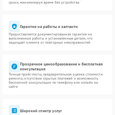
сроки, минимизируя время без устройства
Гарантия на работы и запчасти
Предоставляется документированная гарантия на
выполненные работы и установленные детали, что
защищает клиента от повторных неисправностей
Прозрачное ценообразование и бесплатная
консультация
Точные прайс-листы, предварительная оценка стоимости
ремонта, отсутствие скрытых платежей и возможность
бесплатной консультации по телефону или онлайн на
сайте
Широкий спектр услуг