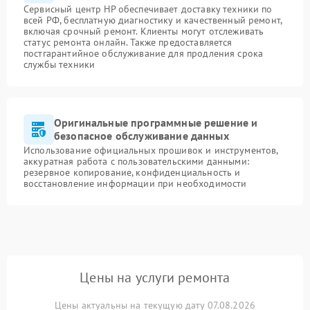
Сервисный центр HP обеспечивает доставку техники по
всей РФ, бесплатную диагностику и качественный ремонт,
включая срочный ремонт. Клиенты могут отслеживать
статус ремонта онлайн. Также предоставляется
постгарантийное обслуживание для продления срока
службы техники
Оригинальные программные решение и
безопасное обслуживание данных
Использование официальных прошивок и инструментов,
аккуратная работа с пользовательскими данными:
резервное копирование, конфиденциальность и
восстановление информации при необходимости
Цены на услуги ремонта
Цены актуальны на текущую дату 07.08.2026