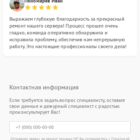
Пономарев Иван
Выражаем глубокую благодарность за прекрасный
ремонт нашего сервера! Процесс прошел очень
гладко, команда оперативно обнаружила и
исправила проблему, обеспечив нам непрерывную
работу. Это настоящие профессионалы своего дела!
Контактная информация
Если требуется задать вопрос специалисту, оставьте
свои данные и дежурный специалист с радостью
проконсультирует Вас!
Отправляя заявку на ремонт техники HP, Вы соглашаетесь с
Политикой