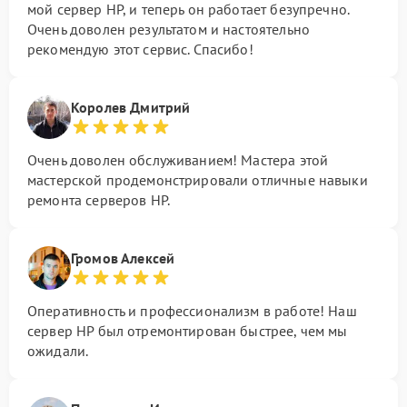
мой сервер HP, и теперь он работает безупречно.
Очень доволен результатом и настоятельно
рекомендую этот сервис. Спасибо!
Королев Дмитрий
Очень доволен обслуживанием! Мастера этой
мастерской продемонстрировали отличные навыки
ремонта серверов HP.
Громов Алексей
Оперативность и профессионализм в работе! Наш
сервер HP был отремонтирован быстрее, чем мы
ожидали.