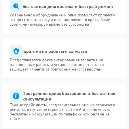
Бесплатная диагностика и быстрый ремонт
Современное оборудование и опыт позволяют провести
экспресс-диагностику и восстановление в кратчайшие
сроки, минимизируя время без устройства
Гарантия на работы и запчасти
Предоставляется документированная гарантия на
выполненные работы и установленные детали, что
защищает клиента от повторных неисправностей
Прозрачное ценообразование и бесплатная
консультация
Точные прайс-листы, предварительная оценка стоимости
ремонта, отсутствие скрытых платежей и возможность
бесплатной консультации по телефону или онлайн на
сайте