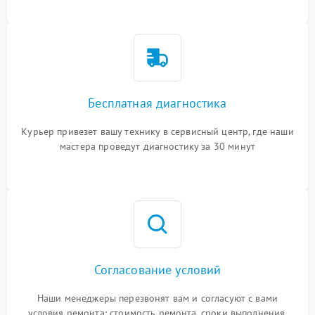
Бесплатная диагностика
Курьер привезет вашу технику в сервисный центр, где наши
мастера проведут диагностику за 30 минут
Согласование условий
Наши менеджеры перезвонят вам и согласуют с вами
условия ремонта: стоимость ремонта, сроки выполнения,