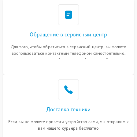
Обращение в сервисный центр
Для того, чтобы обратиться в сервисный центр, вы можете
воспользоваться контактным телефоном самостоятельно,
или оставить свой номер телефона на сайте
Доставка техники
Если вы не можете привезти устройство сами, мы отправим к
вам нашего курьера бесплатно