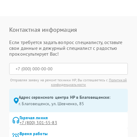
Контактная информация
Если требуется задать вопрос специалисту, оставьте
свои данные и дежурный специалист с радостью
проконсультирует Вас!
Отправляя заявку на ремонт техники HP, Вы соглашаетесь с
Политикой
конфиденциальности
Адрес сервисного центра HP в Благовещенске:
г. Благовещенск, ул. Шевченко, 85
Горячая линия
+7 (800) 301-55-83
Время работы