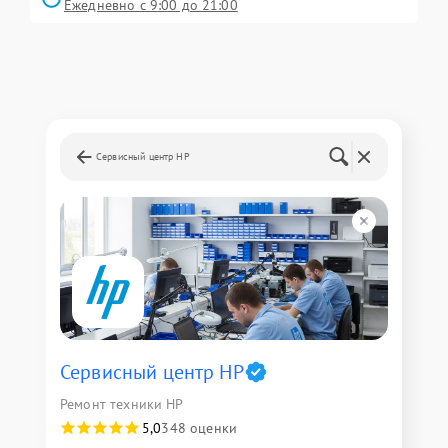
Ежедневно с 9:00 до 21:00
Сервисный центр HP
Сервисный центр HP
Ремонт техники HP
5,0
348 оценки