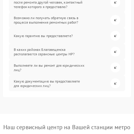
после ремонта другой человек, контактный
телефон которого я предоставлю?
Возможно ли получать обратную связь в
процессе выполнения ремонтных работ?
Какую гарантию вы предоставляете?
В каких районах Благовещенска
располагаются сервисные центры HP?
Выполняете ли вы ремонт для юридических
лиц?
Какую документацию вы предоставляете
для юридических лиц?
Наш сервисный центр на Вашей станции метро