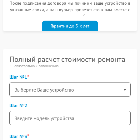
После подписания договора мы починим ваше устройство в
указанные сроки, а наш курьер привезет его к вам вместе с
гарантийным талоном бесплатно
Гарантия до 3-х лет
Полный расчет стоимости ремонта
* – обязательно к заполнению
Шаг №1
Шаг №2
Шаг №3