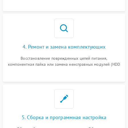
4. Ремонт и замена комплектующих
Восстановление поврежденных цепей питания,
компонентная пайка или замена неисправных модулей (HDD
5. Сборка и программная настройка