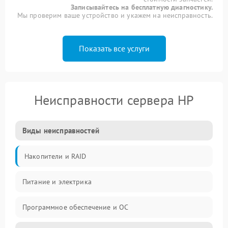
Записывайтесь на бесплатную диагностику.
Мы проверим ваше устройство и укажем на неисправность.
Показать все услуги
Неисправности сервера HP
Виды неисправностей
Накопители и RAID
Питание и электрика
Программное обеспечение и ОС