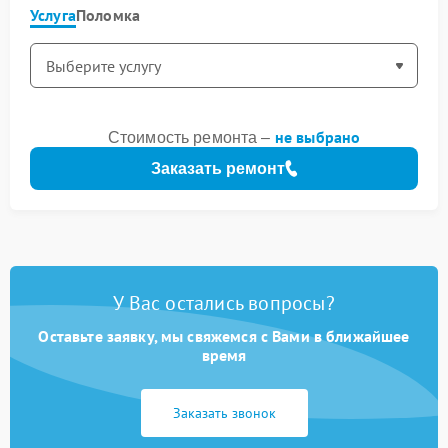
Услуга
Поломка
не выбрано
Стоимость ремонта –
Заказать ремонт
У Вас остались вопросы?
Оставьте заявку, мы свяжемся с Вами в ближайшее
время
Заказать звонок