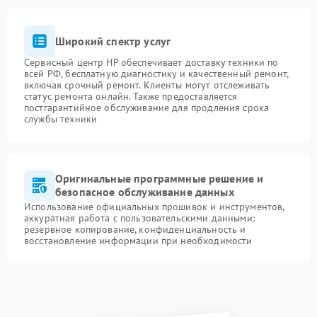
Широкий спектр услуг
Сервисный центр HP обеспечивает доставку техники по
всей РФ, бесплатную диагностику и качественный ремонт,
включая срочный ремонт. Клиенты могут отслеживать
статус ремонта онлайн. Также предоставляется
постгарантийное обслуживание для продления срока
службы техники
Оригинальные программные решение и
безопасное обслуживание данных
Использование официальных прошивок и инструментов,
аккуратная работа с пользовательскими данными:
резервное копирование, конфиденциальность и
восстановление информации при необходимости