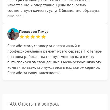
качественно и оперативно. Цены полностью
соответствуют качеству услуг. Обязательно обращусь
еще раз!
Прохоров Тимур
Спасибо этому сервису за оперативный и
профессиональный ремонт моего сервера HP. Теперь
он снова работает на полную мощность, и я могу
быть спокоен за свои данные. Очень рекомендую эту
компанию всем, кто нуждается в надежном сервисе.
Спасибо за вашу надежность!
FAQ. Ответы на вопросы