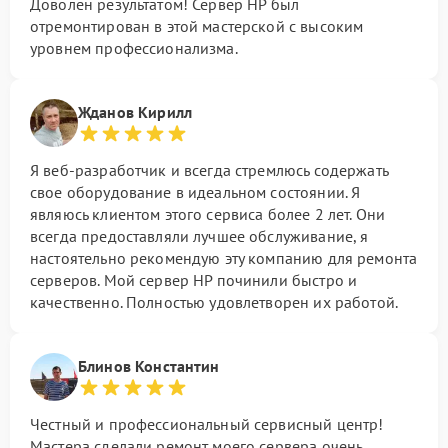
Доволен результатом! Сервер HP был
отремонтирован в этой мастерской с высоким
уровнем профессионализма.
Жданов Кирилл
Я веб-разработчик и всегда стремлюсь содержать
свое оборудование в идеальном состоянии. Я
являюсь клиентом этого сервиса более 2 лет. Они
всегда предоставляли лучшее обслуживание, я
настоятельно рекомендую эту компанию для ремонта
серверов. Мой сервер HP починили быстро и
качественно. Полностью удовлетворен их работой.
Блинов Константин
Честный и профессиональный сервисный центр!
Мастера сделали ремонт моего сервера очень