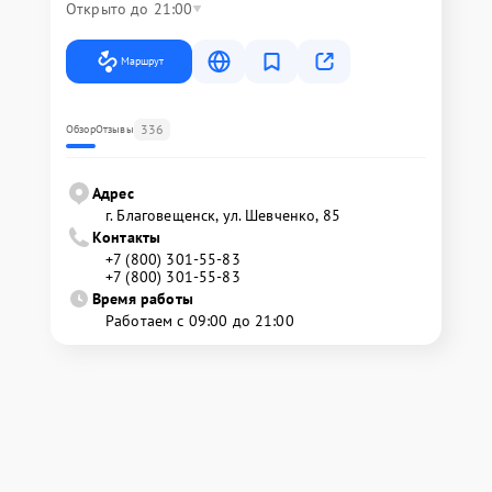
Открыто до 21:00
Маршрут
336
Обзор
Отзывы
Адрес
г. Благовещенск, ул. Шевченко, 85
Контакты
+7 (800) 301-55-83
+7 (800) 301-55-83
Время работы
Работаем с 09:00 до 21:00