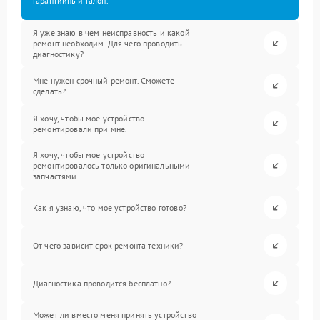
гарантийный талон.
Я уже знаю в чем неисправность и какой
ремонт необходим. Для чего проводить
диагностику?
Мне нужен срочный ремонт. Сможете
сделать?
Я хочу, чтобы мое устройство
ремонтировали при мне.
Я хочу, чтобы мое устройство
ремонтировалось только оригинальными
запчастями.
Как я узнаю, что мое устройство готово?
От чего зависит срок ремонта техники?
Диагностика проводится бесплатно?
Может ли вместо меня принять устройство