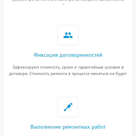
гарантийные условия
Фиксация договоренностей
Зафиксируем стоимость, сроки и гарантийные условия в
договоре. Стоимость ремонта в процессе меняться не будет
Выполнение ремонтных работ