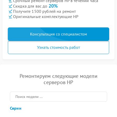
Срочный ремонт серверов HP в течении часа
20%
Скидка для вас до
Получите 1500 рублей на ремонт
Оригинальные комплектующие HP
Консультация со специалистом
Узнать стоимость работ
Ремонтируем следующие модели
серверов HP
Серии