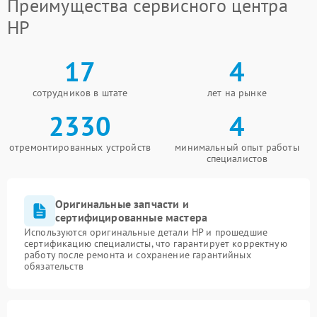
Преимущества сервисного центра
HP
17
4
сотрудников в штате
лет на рынке
2330
4
отремонтированных устройств
минимальный опыт работы
специалистов
Оригинальные запчасти и
сертифицированные мастера
Используются оригинальные детали HP и прошедшие
сертификацию специалисты, что гарантирует корректную
работу после ремонта и сохранение гарантийных
обязательств