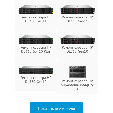
Ремонт сервера HP
Ремонт сервера HP
DL380 Gen11
DL360 Gen11
Ремонт сервера HP
Ремонт сервера HP
DL360 Gen10 Plus
DL360 Gen10
Ремонт сервера HP
Ремонт сервера HP
DL380 Gen10
Superdome Integrity
Х
Показать все модели