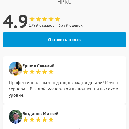
HP.RU
4.9
1799 отзывов
5358 оценок
Оставить отзыв
Ершов Савелий
Профессиональный подход к каждой детали! Ремонт
сервера HP в этой мастерской выполнен на высоком
уровне.
Богданов Матвей