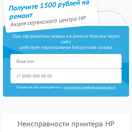
Получите 1500 рублей на
ремонт
Акция сервисного центра HP
При оформлении заявки на ремонт техники через
сайт,
действует персональная бессрочная скидка
Отправляя, Вы соглашаетесь с
политикой конфиденциальности
Неисправности принтера HP