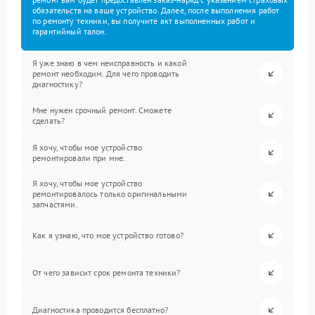
обязательств на ваше устройство. Далее, после выполнения работ
по ремонту техники, вы получите акт выполненных работ и
гарантийный талон.
Я уже знаю в чем неисправность и какой
ремонт необходим. Для чего проводить
диагностику?
Мне нужен срочный ремонт. Сможете
сделать?
Я хочу, чтобы мое устройство
ремонтировали при мне.
Я хочу, чтобы мое устройство
ремонтировалось только оригинальными
запчастями.
Как я узнаю, что мое устройство готово?
От чего зависит срок ремонта техники?
Диагностика проводится бесплатно?