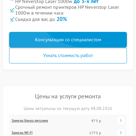
до 3-х лет
HP Neverstop Laser 1000w
Срочный ремонт принтеров HP Neverstop Laser
1000w в течении часа
20%
Скидка для вас до
Консультация со специалистом
Узнать стоимость работ
Цены на услуги ремонта
Цены актуальны на текущую дату 08.08.2026
Замена блока питания
975 р
Замена Wi-Fi
1775 р