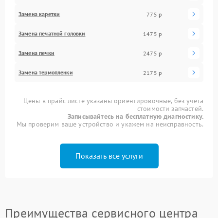
Замена каретки
775 р
Замена печатной головки
1475 р
Замена печки
2475 р
Замена термопленки
2175 р
Цены в прайс-листе указаны ориентировочные, без учета
стоимости запчастей.
Записывайтесь на бесплатную диагностику.
Мы проверим ваше устройство и укажем на неисправность.
Показать все услуги
Преимущества сервисного центра