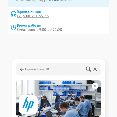
Горячая линия
+7 (800) 301-55-83
Время работы
Ежедневно с 9:00 до 21:00
Сервисный центр HP