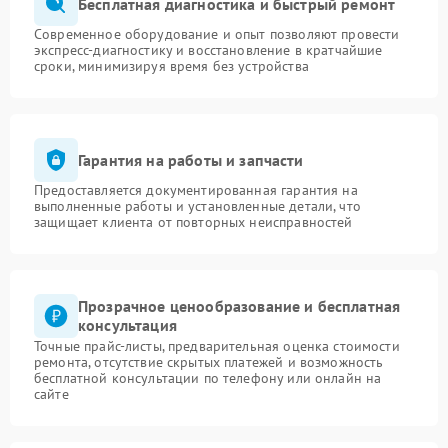
Бесплатная диагностика и быстрый ремонт
Современное оборудование и опыт позволяют провести
экспресс-диагностику и восстановление в кратчайшие
сроки, минимизируя время без устройства
Гарантия на работы и запчасти
Предоставляется документированная гарантия на
выполненные работы и установленные детали, что
защищает клиента от повторных неисправностей
Прозрачное ценообразование и бесплатная
консультация
Точные прайс-листы, предварительная оценка стоимости
ремонта, отсутствие скрытых платежей и возможность
бесплатной консультации по телефону или онлайн на
сайте