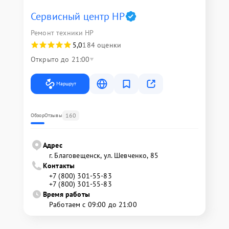
Сервисный центр HP
Ремонт техники HP
5,0
184 оценки
Открыто до 21:00
Маршрут
160
Обзор
Отзывы
Адрес
г. Благовещенск, ул. Шевченко, 85
Контакты
+7 (800) 301-55-83
+7 (800) 301-55-83
Время работы
Работаем с 09:00 до 21:00