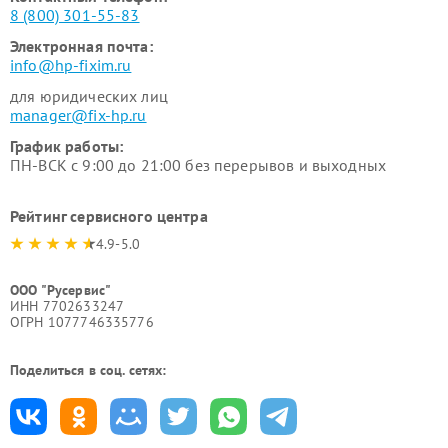
8 (800) 301-55-83
Электронная почта:
info@hp-fixim.ru
для юридических лиц
manager@fix-hp.ru
График работы:
ПН-ВСК с 9:00 до 21:00 без перерывов и выходных
Рейтинг сервисного центра
4.9-5.0
ООО "Русервис"
ИНН 7702633247
ОГРН 1077746335776
Поделиться в соц. сетях: