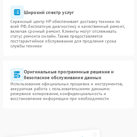
Широкий спектр услуг
Сервисный центр HP обеспечивает доставку техники по
всей РФ, бесплатную диагностику и качественный ремонт,
включая срочный ремонт. Клиенты могут отслеживать
статус ремонта онлайн. Также предоставляется
постгарантийное обслуживание для продления срока
службы техники
Оригинальные программные решение и
безопасное обслуживание данных
Использование официальных прошивок и инструментов,
аккуратная работа с пользовательскими данными:
резервное копирование, конфиденциальность и
восстановление информации при необходимости