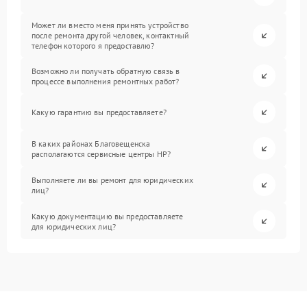
Может ли вместо меня принять устройство
после ремонта другой человек, контактный
телефон которого я предоставлю?
Возможно ли получать обратную связь в
процессе выполнения ремонтных работ?
Какую гарантию вы предоставляете?
В каких районах Благовещенска
располагаются сервисные центры HP?
Выполняете ли вы ремонт для юридических
лиц?
Какую документацию вы предоставляете
для юридических лиц?