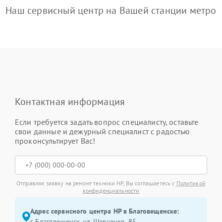
Наш сервисный центр на Вашей станции метро
Контактная информация
Если требуется задать вопрос специалисту, оставьте
свои данные и дежурный специалист с радостью
проконсультирует Вас!
Отправляя заявку на ремонт техники HP, Вы соглашаетесь с
Политикой
конфиденциальности
Адрес сервисного центра HP в Благовещенске:
г. Благовещенск, ул. Шевченко, 85