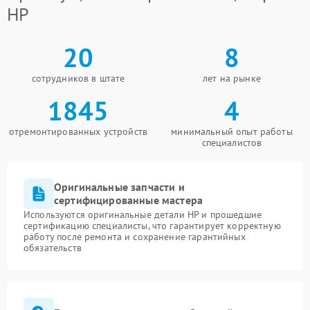
HP
20
8
сотрудников в штате
лет на рынке
1845
4
отремонтированных устройств
минимальный опыт работы
специалистов
Оригинальные запчасти и
сертифицированные мастера
Используются оригинальные детали HP и прошедшие
сертификацию специалисты, что гарантирует корректную
работу после ремонта и сохранение гарантийных
обязательств