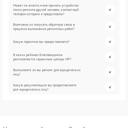
Может ли вместо меня принять устройство
после ремонта другой человек, контактный
телефон которого я предоставлю?
Возможно ли получать обратную связь в
процессе выполнения ремонтных работ?
Какую гарантию вы предоставляете?
В каких районах Благовещенска
располагаются сервисные центры HP?
Выполняете ли вы ремонт для юридических
лиц?
Какую документацию вы предоставляете
для юридических лиц?