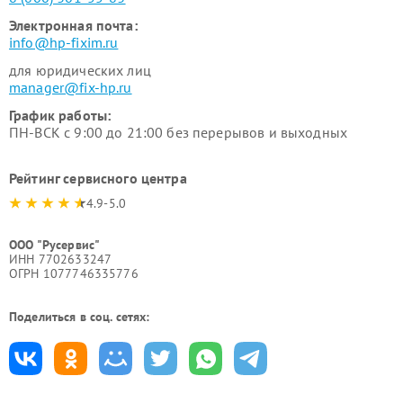
Электронная почта:
info@hp-fixim.ru
для юридических лиц
manager@fix-hp.ru
График работы:
ПН-ВСК с 9:00 до 21:00 без перерывов и выходных
Рейтинг сервисного центра
4.9-5.0
ООО "Русервис"
ИНН 7702633247
ОГРН 1077746335776
Поделиться в соц. сетях: