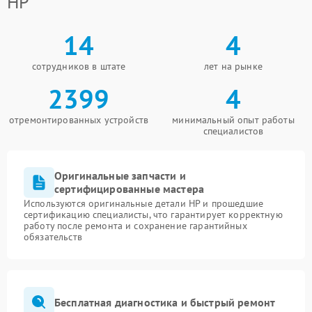
HP
14
4
сотрудников в штате
лет на рынке
2399
4
отремонтированных устройств
минимальный опыт работы
специалистов
Оригинальные запчасти и
сертифицированные мастера
Используются оригинальные детали HP и прошедшие
сертификацию специалисты, что гарантирует корректную
работу после ремонта и сохранение гарантийных
обязательств
Бесплатная диагностика и быстрый ремонт