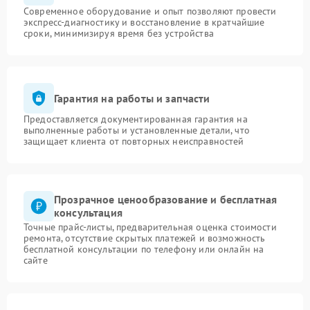
Современное оборудование и опыт позволяют провести
экспресс-диагностику и восстановление в кратчайшие
сроки, минимизируя время без устройства
Гарантия на работы и запчасти
Предоставляется документированная гарантия на
выполненные работы и установленные детали, что
защищает клиента от повторных неисправностей
Прозрачное ценообразование и бесплатная
консультация
Точные прайс-листы, предварительная оценка стоимости
ремонта, отсутствие скрытых платежей и возможность
бесплатной консультации по телефону или онлайн на
сайте