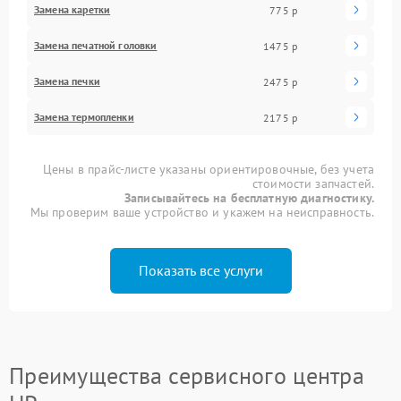
Замена каретки
775 р
Замена печатной головки
1475 р
Замена печки
2475 р
Замена термопленки
2175 р
Цены в прайс-листе указаны ориентировочные, без учета
стоимости запчастей.
Записывайтесь на бесплатную диагностику.
Мы проверим ваше устройство и укажем на неисправность.
Показать все услуги
Преимущества сервисного центра