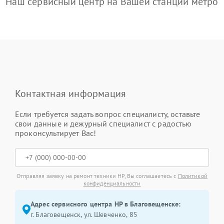
Наш сервисный центр на Вашей станции метро
Контактная информация
Если требуется задать вопрос специалисту, оставьте
свои данные и дежурный специалист с радостью
проконсультирует Вас!
Отправляя заявку на ремонт техники HP, Вы соглашаетесь с
Политикой
конфиденциальности
Адрес сервисного центра HP в Благовещенске:
г. Благовещенск, ул. Шевченко, 85