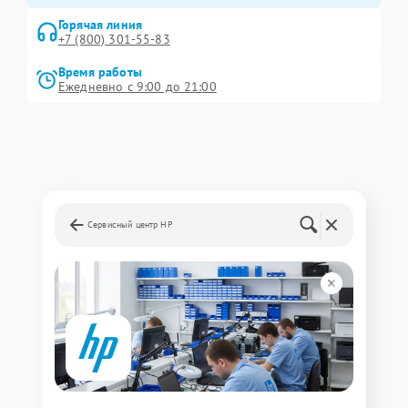
Горячая линия
+7 (800) 301-55-83
Время работы
Ежедневно с 9:00 до 21:00
Сервисный центр HP