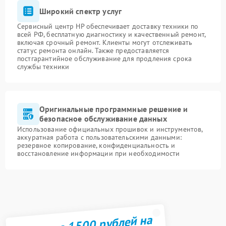
Широкий спектр услуг
Сервисный центр HP обеспечивает доставку техники по
всей РФ, бесплатную диагностику и качественный ремонт,
включая срочный ремонт. Клиенты могут отслеживать
статус ремонта онлайн. Также предоставляется
постгарантийное обслуживание для продления срока
службы техники
Оригинальные программные решение и
безопасное обслуживание данных
Использование официальных прошивок и инструментов,
аккуратная работа с пользовательскими данными:
резервное копирование, конфиденциальность и
восстановление информации при необходимости
Получите 1500 рублей на