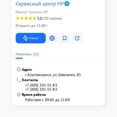
Сервисный центр HP
Ремонт техники HP
5,0
250 оценки
Открыто до 21:00
Маршрут
280
Обзор
Отзывы
Адрес
г. Благовещенск, ул. Шевченко, 85
Контакты
+7 (800) 301-55-83
+7 (800) 301-55-83
Время работы
Работаем с 09:00 до 21:00