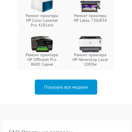
Ремонт принтера
Ремонт принтера
HP Color LaserJet
HP Latex 730/830
Pro 4201dw
Ремонт принтера
Ремонт принтера
HP OfficeJet Pro
HP Neverstop Laser
8600 Серия
1000w
Показать все модели