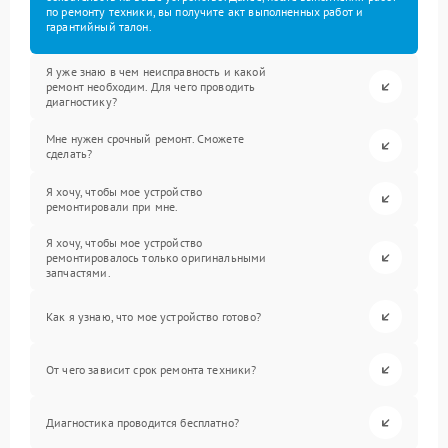
по ремонту техники, вы получите акт выполненных работ и
гарантийный талон.
Я уже знаю в чем неисправность и какой
ремонт необходим. Для чего проводить
диагностику?
Мне нужен срочный ремонт. Сможете
сделать?
Я хочу, чтобы мое устройство
ремонтировали при мне.
Я хочу, чтобы мое устройство
ремонтировалось только оригинальными
запчастями.
Как я узнаю, что мое устройство готово?
От чего зависит срок ремонта техники?
Диагностика проводится бесплатно?