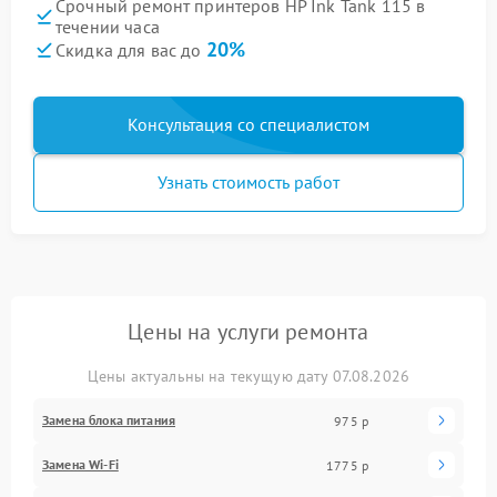
Срочный ремонт принтеров HP Ink Tank 115 в
течении часа
20%
Скидка для вас до
Консультация со специалистом
Узнать стоимость работ
Цены на услуги ремонта
Цены актуальны на текущую дату 07.08.2026
Замена блока питания
975 р
Замена Wi-Fi
1775 р