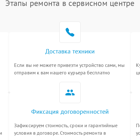
Этапы ремонта в сервисном центре
Доставка техники
Если вы не можете привезти устройство сами, мы
К
отправим к вам нашего курьера бесплатно
ц
3
Фиксация договоренностей
Зафиксируем стоимость, сроки и гарантийные
П
и
условия в договоре. Стоимость ремонта в
у