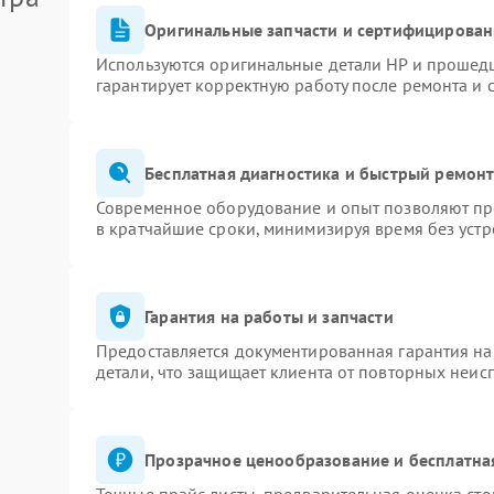
Оригинальные запчасти и сертифицирован
Используются оригинальные детали HP и прошед
гарантирует корректную работу после ремонта и 
Бесплатная диагностика и быстрый ремон
Современное оборудование и опыт позволяют про
в кратчайшие сроки, минимизируя время без устр
Гарантия на работы и запчасти
Предоставляется документированная гарантия н
детали, что защищает клиента от повторных неис
Прозрачное ценообразование и бесплатна