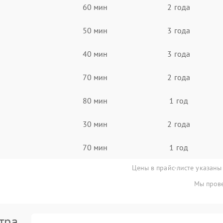
60 мин
2 года
50 мин
3 года
40 мин
3 года
70 мин
2 года
80 мин
1 год
30 мин
2 года
70 мин
1 год
Цены в прайс-листе указаны
Мы прове
тра