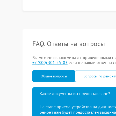
выполнения, гарантийные условия
FAQ. Ответы на вопросы
Вы можете ознакомиться с приведенными ни
+7 (800) 301-55-83
если не нашли ответ на с
Общие вопросы
Вопросы по ремонт
Какие документы вы предоставляете?
На этапе приема устройства на диагнос
ремонт вам будет предоставлен заказ-на