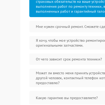
страховых обязательств на ваше устройст
выполнения работ по ремонту техники, в
выполненных работ и гарантийный тало
Мне нужен срочный ремонт. Сможете сде
Я хочу, чтобы мое устройство ремонтиро
оригинальными запчастями.
От чего зависит срок ремонта техники?
Может ли вместо меня принять устройст
другой человек, контактный телефон кот
предоставлю?
Какую гарантию вы предоставляете?