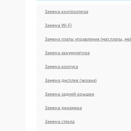
Замена контроллера
Замена Wi-Fi
Замена платы управления (мат.платы, ме
Замена аккумулятора
Замена корпуса
Замена дисплея (экрана)
Замена задней крышки
Замена динамика
Замена стекла