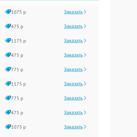
Заказать
1075 р
Заказать
475 р
Заказать
1175 р
Заказать
475 р
Заказать
775 р
Заказать
1175 р
Заказать
775 р
Заказать
475 р
Заказать
1075 р