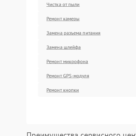
Чистка от пыли
Ремонт камеры
Замена разъема питания
Замена шлейфа
Ремонт микрофона
Ремонт GPS-модуля
Ремонт кнопки
Преимущества сервисного цен