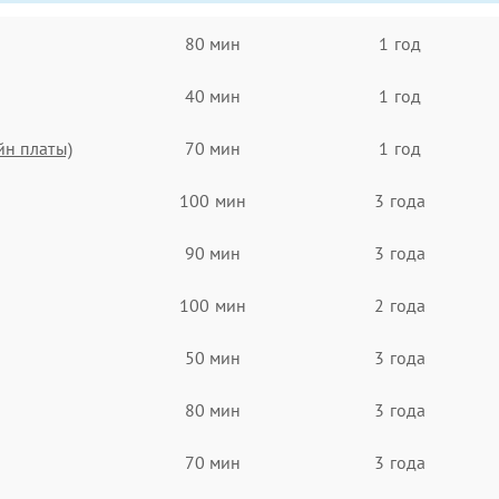
80 мин
1 год
40 мин
1 год
йн платы)
70 мин
1 год
100 мин
3 года
90 мин
3 года
100 мин
2 года
50 мин
3 года
80 мин
3 года
70 мин
3 года