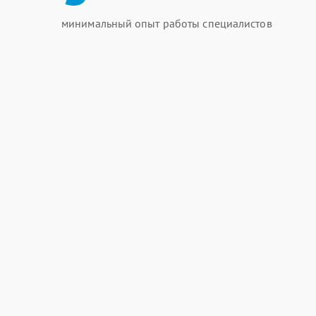
минимальный опыт работы специалистов