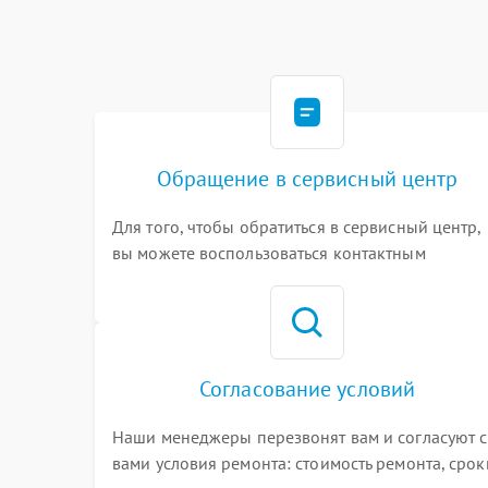
Обращение в сервисный центр
Для того, чтобы обратиться в сервисный центр,
вы можете воспользоваться контактным
телефоном самостоятельно, или оставить свой
номер телефона на сайте
Согласование условий
Наши менеджеры перезвонят вам и согласуют с
вами условия ремонта: стоимость ремонта, срок