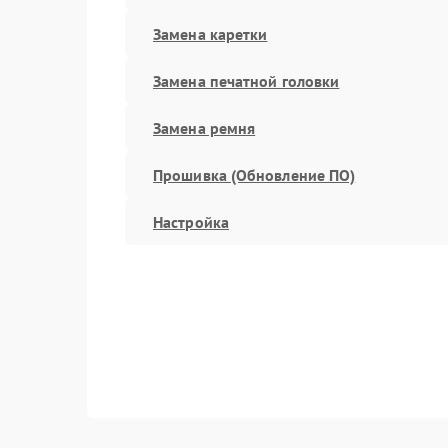
Замена каретки
Замена печатной головки
Замена ремня
Прошивка (Обновление ПО)
Настройка