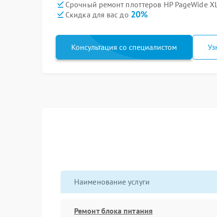
Срочный ремонт плоттеров HP PageWide XL
20%
Скидка для вас до
Консультация со специалистом
Уз
Наименование услуги
Ремонт блока питания