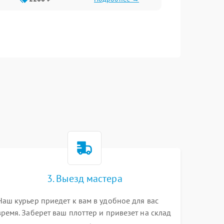
3. Выезд мастера
Наш курьер приедет к вам в удобное для вас
время. Заберет ваш плоттер и привезет на склад