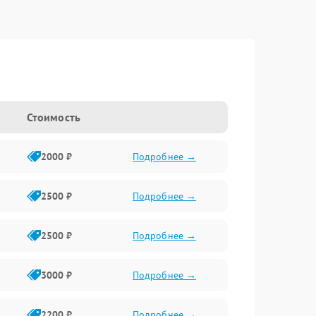
Стоимость
2000 ₽
Подробнее →
2500 ₽
Подробнее →
2500 ₽
Подробнее →
3000 ₽
Подробнее →
2200 ₽
Подробнее →