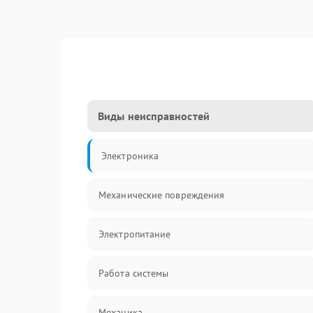
Виды неисправностей
Электроника
Механические повреждения
Электропитание
Работа системы
Механика