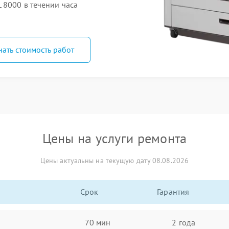
 8000 в течении часа
нать стоимость работ
Цены на услуги ремонта
Цены актуальны на текущую дату 08.08.2026
Срок
Гарантия
70 мин
2 года