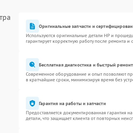
тра
Оригинальные запчасти и сертифицирован
Используются оригинальные детали HP и прошед
гарантирует корректную работу после ремонта и 
Бесплатная диагностика и быстрый ремон
Современное оборудование и опыт позволяют про
в кратчайшие сроки, минимизируя время без устр
Гарантия на работы и запчасти
Предоставляется документированная гарантия н
детали, что защищает клиента от повторных неис