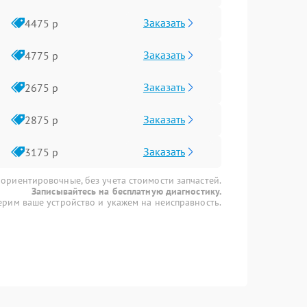
Заказать
4475 р
Заказать
4775 р
Заказать
2675 р
Заказать
2875 р
Заказать
3175 р
 ориентировочные, без учета стоимости запчастей.
Записывайтесь на бесплатную диагностику.
рим ваше устройство и укажем на неисправность.