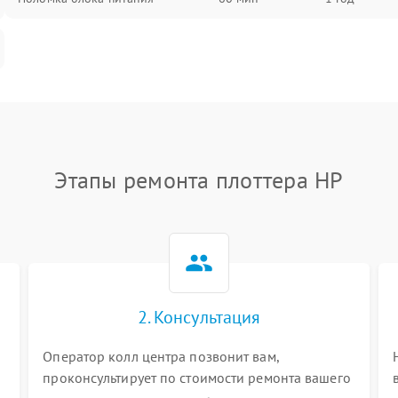
Этапы ремонта плоттера HP
2. Консультация
Оператор колл центра позвонит вам,
проконсультирует по стоимости ремонта вашего