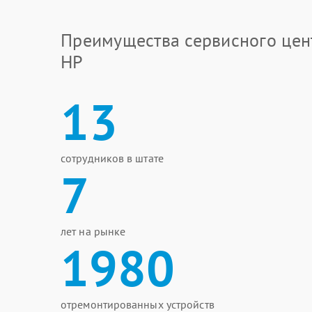
Преимущества сервисного цен
HP
13
сотрудников в штате
7
лет на рынке
1980
отремонтированных устройств