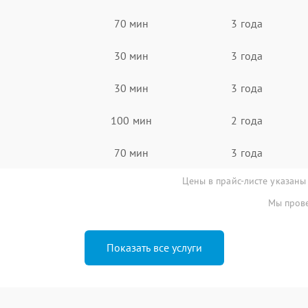
70 мин
3 года
30 мин
3 года
30 мин
3 года
100 мин
2 года
70 мин
3 года
Цены в прайс-листе указаны
Мы прове
Показать все услуги