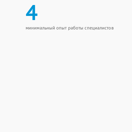
4
минимальный опыт работы специалистов