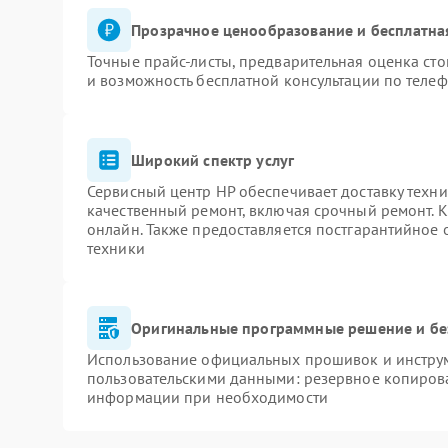
Прозрачное ценообразование и бесплатна
Точные прайс-листы, предварительная оценка сто
и возможность бесплатной консультации по телеф
Широкий спектр услуг
Сервисный центр HP обеспечивает доставку техни
качественный ремонт, включая срочный ремонт. К
онлайн. Также предоставляется постгарантийное
техники
Оригинальные программные решение и бе
Использование официальных прошивок и инструме
пользовательскими данными: резервное копиров
информации при необходимости