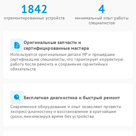
1842
4
отремонтированных устройств
минимальный опыт работы
специалистов
Оригинальные запчасти и
сертифицированные мастера
Используются оригинальные детали HP и прошедшие
сертификацию специалисты, что гарантирует корректную
работу после ремонта и сохранение гарантийных
обязательств
Бесплатная диагностика и быстрый ремонт
Современное оборудование и опыт позволяют провести
экспресс-диагностику и восстановление в кратчайшие
сроки, минимизируя время без устройства