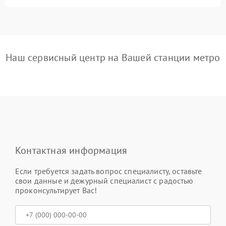
Наш сервисный центр на Вашей станции метро
Контактная информация
Если требуется задать вопрос специалисту, оставьте
свои данные и дежурный специалист с радостью
проконсультирует Вас!