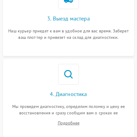
3. Выезд мастера
Наш курьер приедет к вам в удобное для вас время. Заберет
ваш плоттер и привезет на склад для диагностики.
4. Диагностика
Мы проведем диагностику, определим поломку и цену ее
восстановления и сразу сообщим вам о сроках ее
устранения
Подробнее