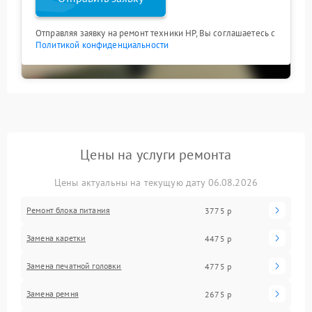
Отправляя заявку на ремонт техники HP, Вы соглашаетесь с
Политикой конфиденциальности
Цены на услуги ремонта
Цены актуальны на текущую дату 06.08.2026
Ремонт блока питания
3775 р
Замена каретки
4475 р
Замена печатной головки
4775 р
Замена ремня
2675 р