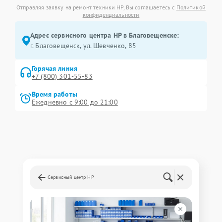
Отправляя заявку на ремонт техники HP, Вы соглашаетесь с
Политикой
конфиденциальности
Адрес сервисного центра HP в Благовещенске:
г. Благовещенск, ул. Шевченко, 85
Горячая линия
+7 (800) 301-55-83
Время работы
Ежедневно с 9:00 до 21:00
Сервисный центр HP