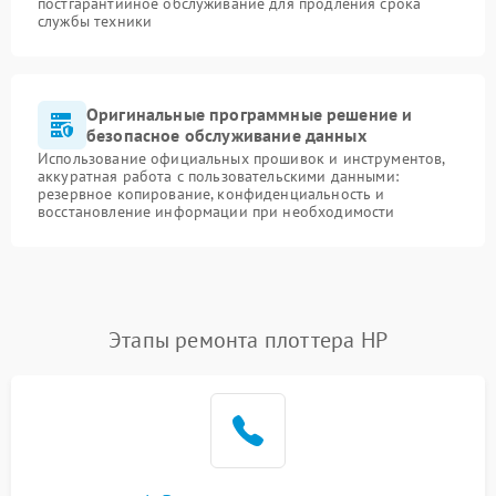
постгарантийное обслуживание для продления срока
службы техники
Оригинальные программные решение и
безопасное обслуживание данных
Использование официальных прошивок и инструментов,
аккуратная работа с пользовательскими данными:
резервное копирование, конфиденциальность и
восстановление информации при необходимости
Этапы ремонта плоттера HP