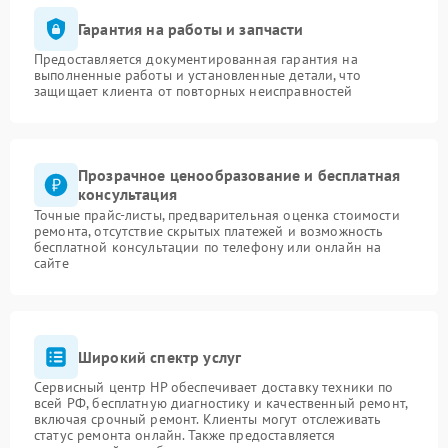
Гарантия на работы и запчасти
Предоставляется документированная гарантия на
выполненные работы и установленные детали, что
защищает клиента от повторных неисправностей
Прозрачное ценообразование и бесплатная
консультация
Точные прайс-листы, предварительная оценка стоимости
ремонта, отсутствие скрытых платежей и возможность
бесплатной консультации по телефону или онлайн на
сайте
Широкий спектр услуг
Сервисный центр HP обеспечивает доставку техники по
всей РФ, бесплатную диагностику и качественный ремонт,
включая срочный ремонт. Клиенты могут отслеживать
статус ремонта онлайн. Также предоставляется