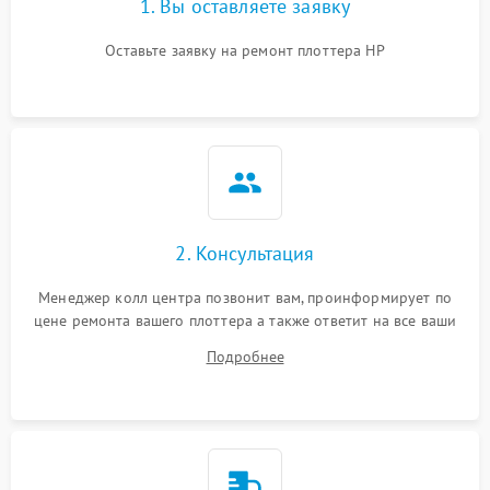
1. Вы оставляете заявку
Оставьте заявку на ремонт плоттера HP
2. Консультация
Менеджер колл центра позвонит вам, проинформирует по
цене ремонта вашего плоттера а также ответит на все ваши
вопросы.
Подробнее