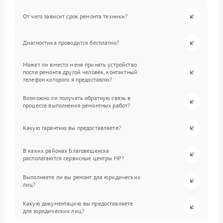
От чего зависит срок ремонта техники?
Диагностика проводится бесплатно?
Может ли вместо меня принять устройство
после ремонта другой человек, контактный
телефон которого я предоставлю?
Возможно ли получать обратную связь в
процессе выполнения ремонтных работ?
Какую гарантию вы предоставляете?
В каких районах Благовещенска
располагаются сервисные центры HP?
Выполняете ли вы ремонт для юридических
лиц?
Какую документацию вы предоставляете
для юридических лиц?