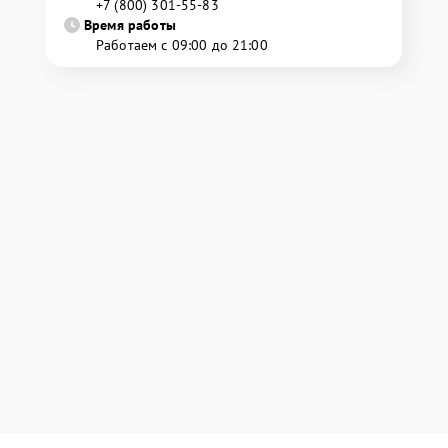
+7 (800) 301-55-83
Время работы
Работаем с 09:00 до 21:00