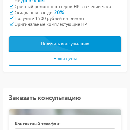
до 3-х лет
HP
Срочный ремонт плоттеров HP в течении часа
20%
Скидка для вас до
Получите 1500 рублей на ремонт
Оригинальные комплектующие HP
Получить консультацию
Наши цены
Заказать консультацию
Контактный телефон: