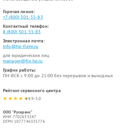
Горячая линия:
+7 (800) 301-55-83
Контактный телефон:
8 (800) 301-55-83
Электронная почта:
info@hp-fixim.ru
для юридических лиц
manager@fix-hp.ru
График работы:
ПН-ВСК с 9:00 до 21:00 без перерывов и выходных
Рейтинг сервисного центра
4.9-5.0
ООО "Русервис"
ИНН 7702633247
ОГРН 1077746335776