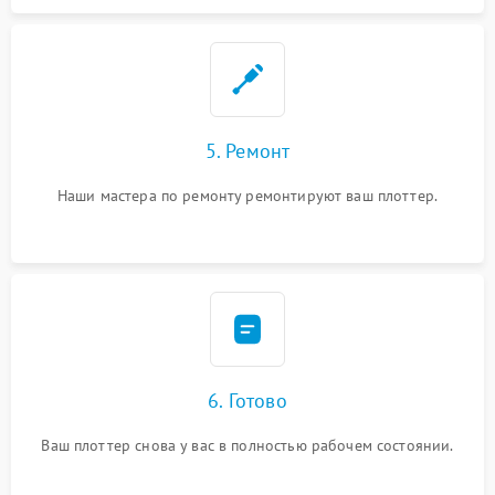
5. Ремонт
Наши мастера по ремонту ремонтируют ваш плоттер.
6. Готово
Ваш плоттер снова у вас в полностью рабочем состоянии.