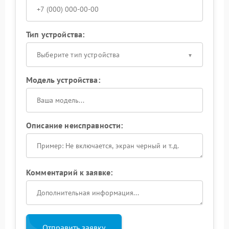
Тип устройства:
Выберите тип устройства
Модель устройства:
Описание неисправности:
Комментарий к заявке:
Отправить заявку