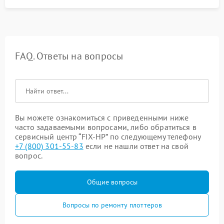
FAQ. Ответы на вопросы
Вы можете ознакомиться с приведенными ниже
часто задаваемыми вопросами, либо обратиться в
сервисный центр “FIX-HP” по следующему телефону
+7 (800) 301-55-83
если не нашли ответ на свой
вопрос.
Общие вопросы
Вопросы по ремонту плоттеров