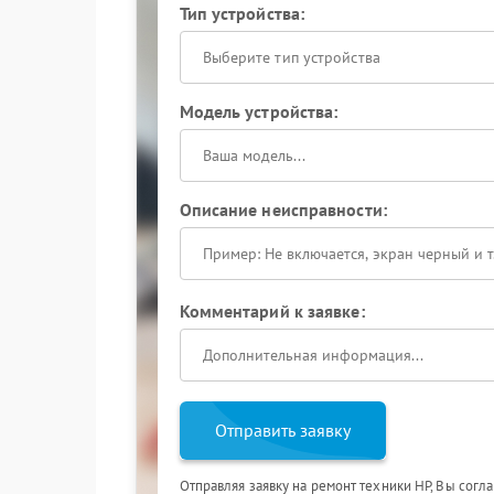
Тип устройства:
Выберите тип устройства
Модель устройства:
Описание неисправности:
Комментарий к заявке:
Отправить заявку
Отправляя заявку на ремонт техники HP, Вы согл