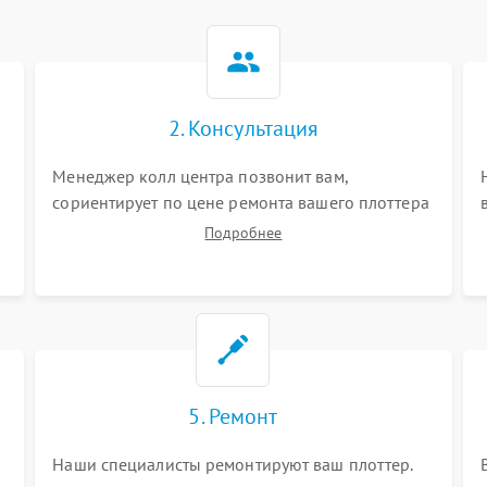
2. Консультация
Менеджер колл центра позвонит вам,
сориентирует по цене ремонта вашего плоттера
а также ответит на все ваши вопросы.
Подробнее
5. Ремонт
Наши специалисты ремонтируют ваш плоттер.