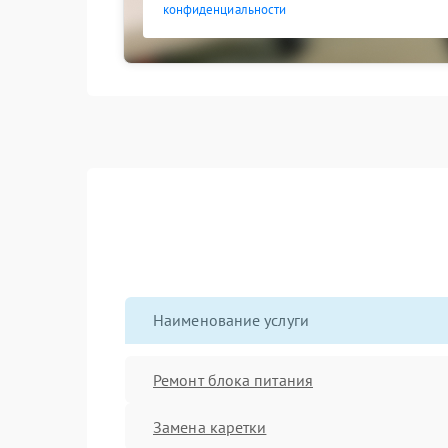
конфиденциальности
Наименование услуги
Ремонт блока питания
Замена каретки