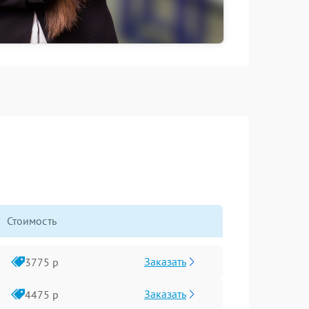
Стоимость
Заказать
3775 р
Заказать
4475 р