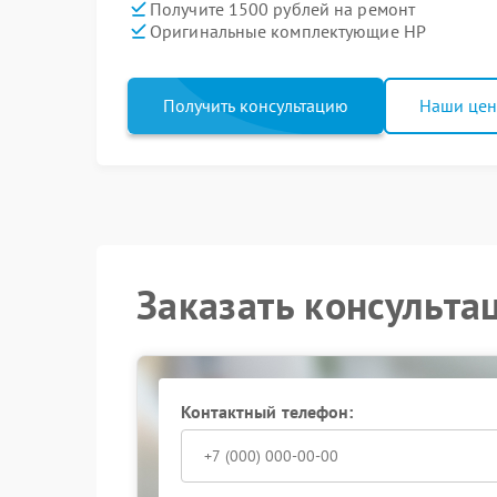
Получите 1500 рублей на ремонт
Оригинальные комплектующие HP
Получить консультацию
Наши це
Заказать консульта
Контактный телефон: