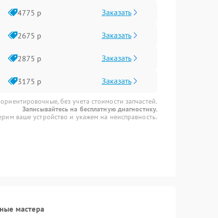
Заказать
4775 р
Заказать
2675 р
Заказать
2875 р
Заказать
3175 р
 ориентировочные, без учета стоимости запчастей.
Записывайтесь на бесплатную диагностику.
рим ваше устройство и укажем на неисправность.
ные мастера