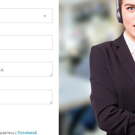
ашаетесь с
Политикой