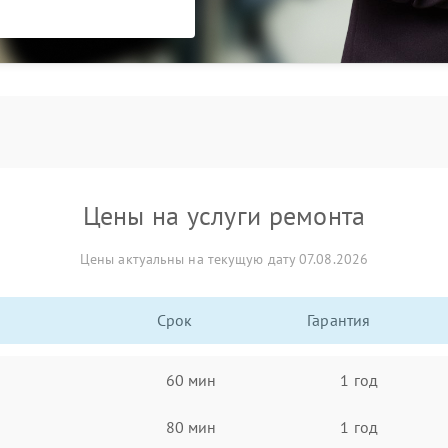
Цены на услуги ремонта
Цены актуальны на текущую дату 07.08.2026
Срок
Гарантия
60 мин
1 год
80 мин
1 год