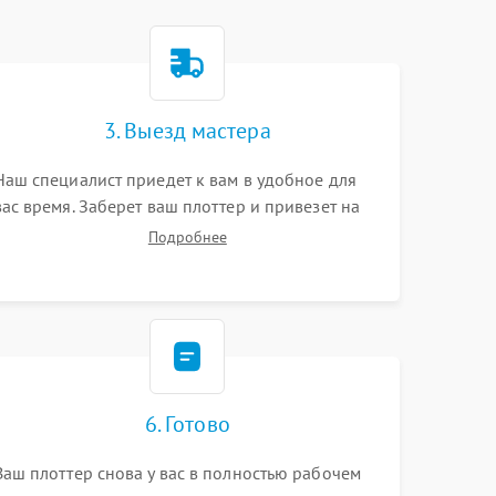
3. Выезд мастера
Наш специалист приедет к вам в удобное для
вас время. Заберет ваш плоттер и привезет на
склад для диагностики.
Подробнее
6. Готово
Ваш плоттер снова у вас в полностью рабочем