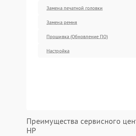
Замена печатной головки
Замена ремня
Прошивка (Обновление ПО)
Настройка
Преимущества сервисного цен
HP