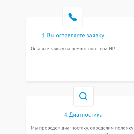
1. Вы оставляете заявку
Оставьте заявку на ремонт плоттера HP
4. Диагностика
Мы проведем диагностику, определим поломку