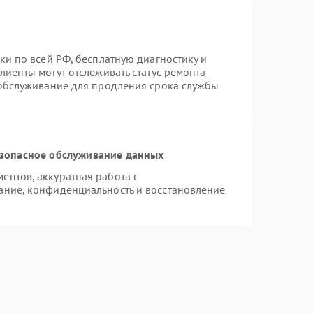
ки по всей РФ, бесплатную диагностику и
лиенты могут отслеживать статус ремонта
 обслуживание для продления срока службы
зопасное обслуживание данных
нтов, аккуратная работа с
ание, конфиденциальность и восстановление