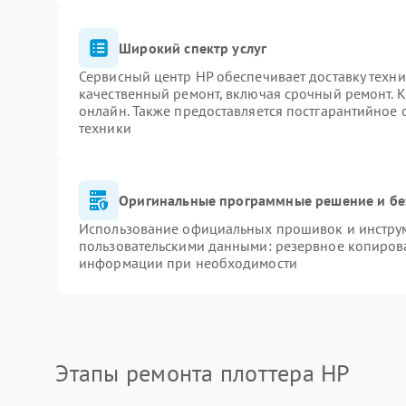
Широкий спектр услуг
Сервисный центр HP обеспечивает доставку техни
качественный ремонт, включая срочный ремонт. К
онлайн. Также предоставляется постгарантийное
техники
Оригинальные программные решение и бе
Использование официальных прошивок и инструме
пользовательскими данными: резервное копиров
информации при необходимости
Этапы ремонта плоттера HP