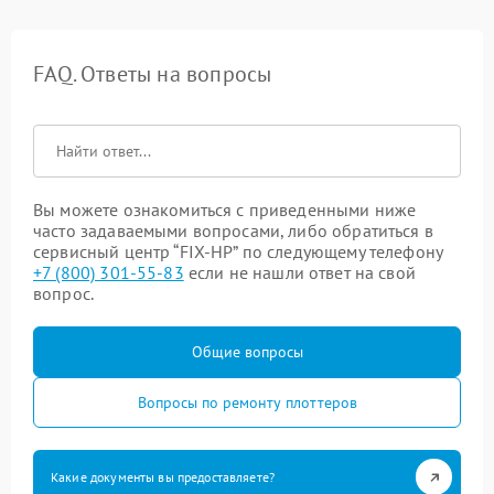
FAQ. Ответы на вопросы
Вы можете ознакомиться с приведенными ниже
часто задаваемыми вопросами, либо обратиться в
сервисный центр “FIX-HP” по следующему телефону
+7 (800) 301-55-83
если не нашли ответ на свой
вопрос.
Общие вопросы
Вопросы по ремонту плоттеров
Какие документы вы предоставляете?