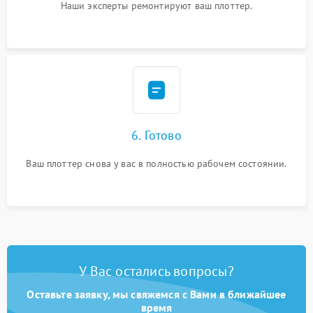
Наши эксперты ремонтируют ваш плоттер.
6. Готово
Ваш плоттер снова у вас в полностью рабочем состоянии.
У Вас остались вопросы?
Оставьте заявку, мы свяжемся с Вами в ближайшее
время