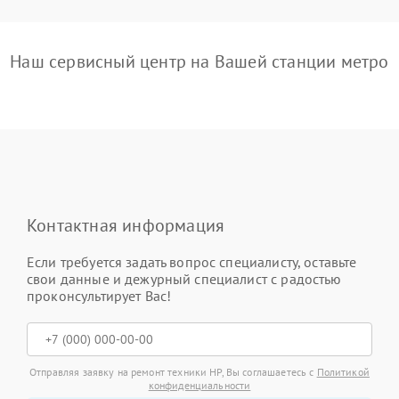
Наш сервисный центр на Вашей станции метро
Контактная информация
Если требуется задать вопрос специалисту, оставьте
свои данные и дежурный специалист с радостью
проконсультирует Вас!
Отправляя заявку на ремонт техники HP, Вы соглашаетесь с
Политикой
конфиденциальности