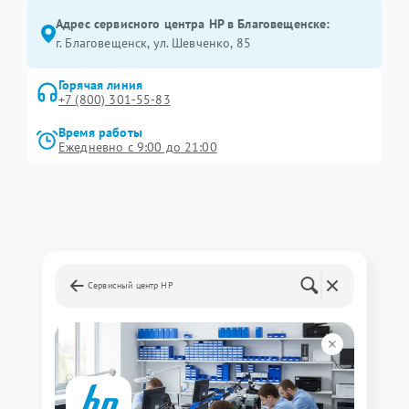
Адрес сервисного центра HP в Благовещенске:
г. Благовещенск, ул. Шевченко, 85
Горячая линия
+7 (800) 301-55-83
Время работы
Ежедневно с 9:00 до 21:00
Сервисный центр HP