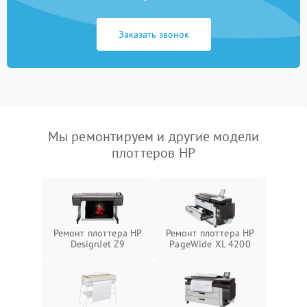
Заказать звонок
Мы ремонтируем и другие модели
плоттеров HP
Ремонт плоттера HP
Ремонт плоттера HP
DesignJet Z9
PageWide XL 4200