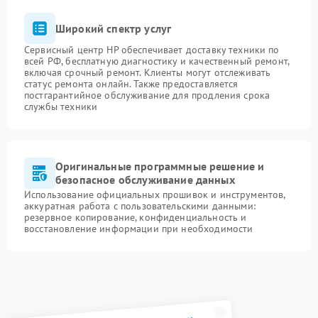
Широкий спектр услуг
Сервисный центр HP обеспечивает доставку техники по
всей РФ, бесплатную диагностику и качественный ремонт,
включая срочный ремонт. Клиенты могут отслеживать
статус ремонта онлайн. Также предоставляется
постгарантийное обслуживание для продления срока
службы техники
Оригинальные программные решение и
безопасное обслуживание данных
Использование официальных прошивок и инструментов,
аккуратная работа с пользовательскими данными:
резервное копирование, конфиденциальность и
восстановление информации при необходимости