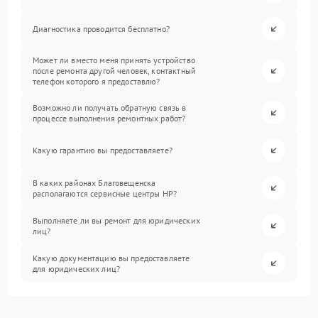
Диагностика проводится бесплатно?
Может ли вместо меня принять устройство
после ремонта другой человек, контактный
телефон которого я предоставлю?
Возможно ли получать обратную связь в
процессе выполнения ремонтных работ?
Какую гарантию вы предоставляете?
В каких районах Благовещенска
располагаются сервисные центры HP?
Выполняете ли вы ремонт для юридических
лиц?
Какую документацию вы предоставляете
для юридических лиц?