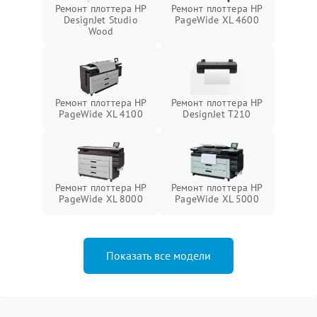
Ремонт плоттера HP
Ремонт плоттера HP
DesignJet Studio
PageWide XL 4600
Wood
Ремонт плоттера HP
Ремонт плоттера HP
PageWide XL 4100
DesignJet T210
Ремонт плоттера HP
Ремонт плоттера HP
PageWide XL 8000
PageWide XL 5000
Показать все модели