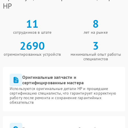
HP
11
8
сотрудников в штате
лет на рынке
2690
3
отремонтированных устройств
минимальный опыт работы
специалистов
Оригинальные запчасти и
сертифицированные мастера
Используются оригинальные детали HP и прошедшие
сертификацию специалисты, что гарантирует корректную
работу после ремонта и сохранение гарантийных
обязательств