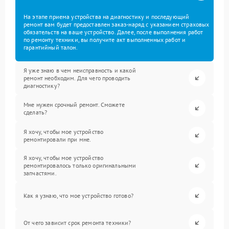
На этапе приема устройства на диагностику и последующий
ремонт вам будет предоставлен заказ-наряд с указанием страховых
обязательств на ваше устройство. Далее, после выполнения работ
по ремонту техники, вы получите акт выполненных работ и
гарантийный талон.
Я уже знаю в чем неисправность и какой
ремонт необходим. Для чего проводить
диагностику?
Мне нужен срочный ремонт. Сможете
сделать?
Я хочу, чтобы мое устройство
ремонтировали при мне.
Я хочу, чтобы мое устройство
ремонтировалось только оригинальными
запчастями.
Как я узнаю, что мое устройство готово?
От чего зависит срок ремонта техники?