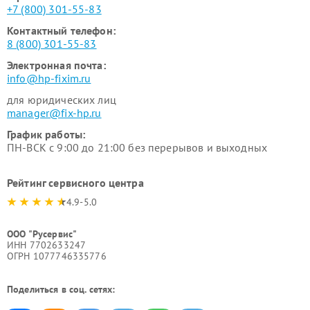
+7 (800) 301-55-83
Контактный телефон:
8 (800) 301-55-83
Электронная почта:
info@hp-fixim.ru
для юридических лиц
manager@fix-hp.ru
График работы:
ПН-ВСК с 9:00 до 21:00 без перерывов и выходных
Рейтинг сервисного центра
4.9-5.0
ООО "Русервис"
ИНН 7702633247
ОГРН 1077746335776
Поделиться в соц. сетях: