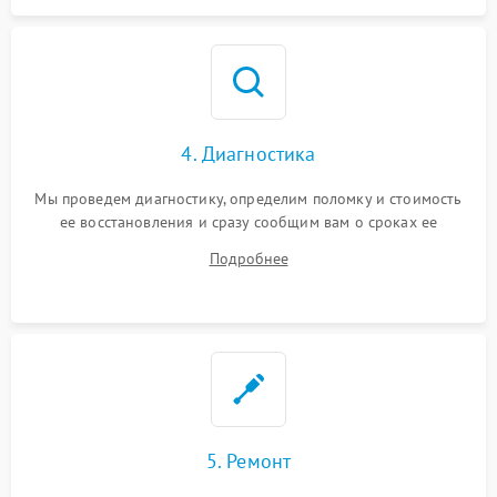
4. Диагностика
Мы проведем диагностику, определим поломку и стоимость
ее восстановления и сразу сообщим вам о сроках ее
починки
Подробнее
5. Ремонт