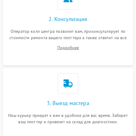
2. Консультация
Оператор колл центра позвонит вам, проконсультирует по
стоимости ремонта вашего плоттера а также ответит на все
ваши вопросы.
Подробнее
3. Выезд мастера
Наш курьер приедет к вам в удобное для вас время. Заберет
ваш плоттер и привезет на склад для диагностики.