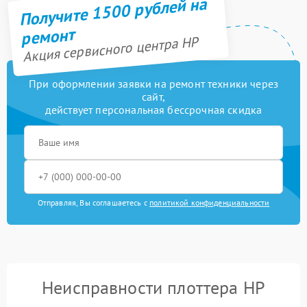
Получите 1500 рублей на
ремонт
Акция сервисного центра HP
При оформлении заявки на ремонт техники через
сайт,
действует персональная бессрочная скидка
Отправляя, Вы соглашаетесь с
политикой конфиденциальности
Неисправности плоттера HP