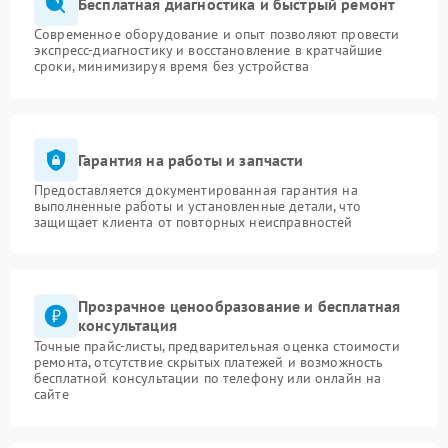
Бесплатная диагностика и быстрый ремонт
Современное оборудование и опыт позволяют провести
экспресс-диагностику и восстановление в кратчайшие
сроки, минимизируя время без устройства
Гарантия на работы и запчасти
Предоставляется документированная гарантия на
выполненные работы и установленные детали, что
защищает клиента от повторных неисправностей
Прозрачное ценообразование и бесплатная
консультация
Точные прайс-листы, предварительная оценка стоимости
ремонта, отсутствие скрытых платежей и возможность
бесплатной консультации по телефону или онлайн на
сайте