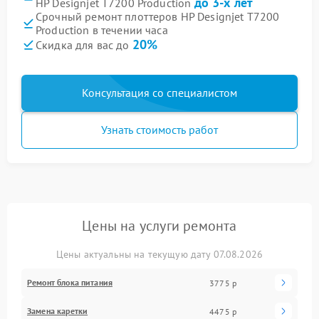
до 3-х лет
HP Designjet T7200 Production
Срочный ремонт плоттеров HP Designjet T7200
Production в течении часа
20%
Скидка для вас до
Консультация со специалистом
Узнать стоимость работ
Цены на услуги ремонта
Цены актуальны на текущую дату 07.08.2026
Ремонт блока питания
3775 р
Замена каретки
4475 р