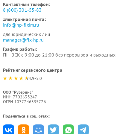
Контактный телефон:
8 (800) 301-55-83
Электронная почта:
info@hp-fixim.ru
для юридических лиц
manager@fix-hp.ru
График работы:
ПН-ВСК с 9:00 до 21:00 без перерывов и выходных
Рейтинг сервисного центра
4.9-5.0
ООО "Русервис"
ИНН 7702633247
ОГРН 1077746335776
Поделиться в соц. сетях: