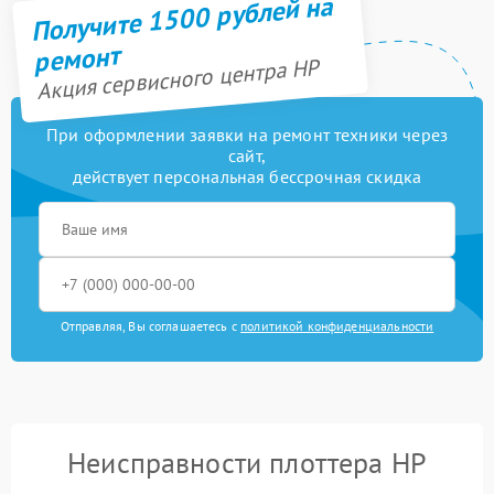
Получите 1500 рублей на
ремонт
Акция сервисного центра HP
При оформлении заявки на ремонт техники через
сайт,
действует персональная бессрочная скидка
Отправляя, Вы соглашаетесь с
политикой конфиденциальности
Неисправности плоттера HP