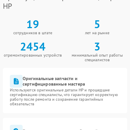
HP
19
5
сотрудников в штате
лет на рынке
2454
3
отремонтированных устройств
минимальный опыт работы
специалистов
Оригинальные запчасти и
сертифицированные мастера
Используются оригинальные детали HP и прошедшие
сертификацию специалисты, что гарантирует корректную
работу после ремонта и сохранение гарантийных
обязательств