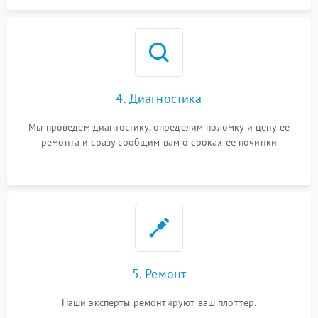
4. Диагностика
Мы проведем диагностику, определим поломку и цену ее
ремонта и сразу сообщим вам о сроках ее починки
5. Ремонт
Наши эксперты ремонтируют ваш плоттер.