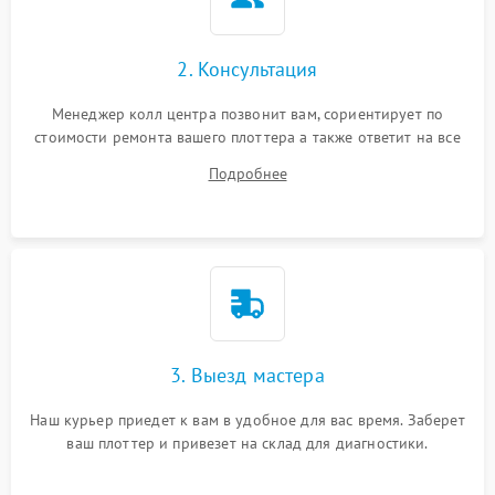
2. Консультация
Менеджер колл центра позвонит вам, сориентирует по
стоимости ремонта вашего плоттера а также ответит на все
ваши вопросы.
Подробнее
3. Выезд мастера
Наш курьер приедет к вам в удобное для вас время. Заберет
ваш плоттер и привезет на склад для диагностики.