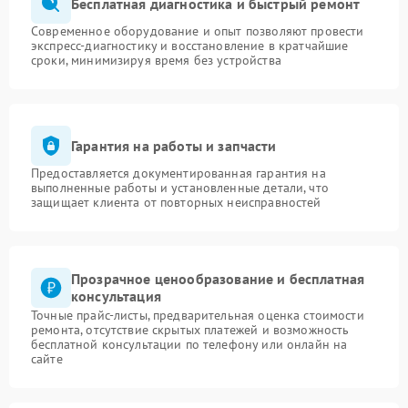
Бесплатная диагностика и быстрый ремонт
Современное оборудование и опыт позволяют провести
экспресс-диагностику и восстановление в кратчайшие
сроки, минимизируя время без устройства
Гарантия на работы и запчасти
Предоставляется документированная гарантия на
выполненные работы и установленные детали, что
защищает клиента от повторных неисправностей
Прозрачное ценообразование и бесплатная
консультация
Точные прайс-листы, предварительная оценка стоимости
ремонта, отсутствие скрытых платежей и возможность
бесплатной консультации по телефону или онлайн на
сайте