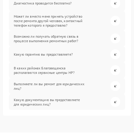
Диагностика проводится бесплатно?
Может ли вместо меня принять устройство
после ремонта другой человек, контактный
телефон которого я предоставлю?
Возможно ли получать обратную связь в
процессе выполнения ремонтных работ?
Какую гарантию вы предоставляете?
В каких районах Благовещенска
располагаются сервисные центры HP?
Выполняете ли вы ремонт для юридических
лиц?
Какую документацию вы предоставляете
для юридических лиц?