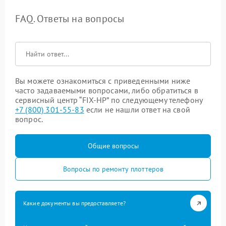
FAQ. Ответы на вопросы
Вы можете ознакомиться с приведенными ниже
часто задаваемыми вопросами, либо обратиться в
сервисный центр “FIX-HP” по следующему телефону
+7 (800) 301-55-83
если не нашли ответ на свой
вопрос.
Общие вопросы
Вопросы по ремонту плоттеров
Какие документы вы предоставляете?