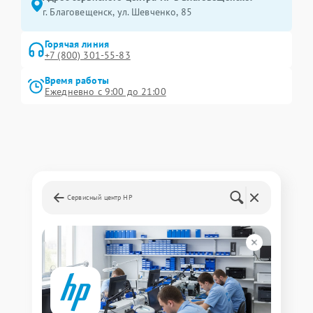
г. Благовещенск, ул. Шевченко, 85
Горячая линия
+7 (800) 301-55-83
Время работы
Ежедневно с 9:00 до 21:00
Сервисный центр HP