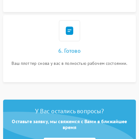
6. Готово
Ваш плоттер снова у вас в полностью рабочем состоянии.
У Вас остались вопросы?
Оставьте заявку, мы свяжемся с Вами в ближайшее
время