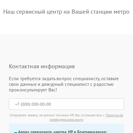
Наш сервисный центр на Вашей станции метро
Контактная информация
Если требуется задать вопрос специалисту, оставьте
свои данные и дежурный специалист с радостью
проконсультирует Вас!
Отправляя заявку на ремонт техники HP, Вы соглашаетесь с
Политикой
конфиденциальности
Адрес сервисного центра HP в Благовещенске: