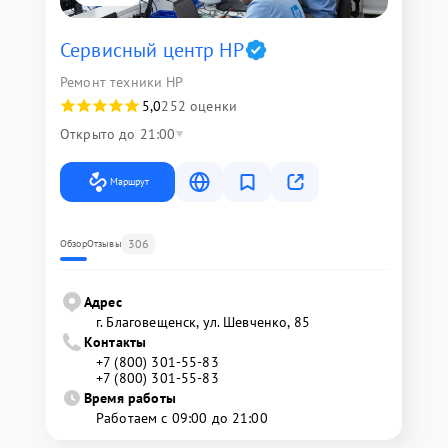
Сервисный центр HP
Ремонт техники HP
5,0
252 оценки
Открыто до 21:00
Маршрут
306
Обзор
Отзывы
Адрес
г. Благовещенск, ул. Шевченко, 85
Контакты
+7 (800) 301-55-83
+7 (800) 301-55-83
Время работы
Работаем с 09:00 до 21:00