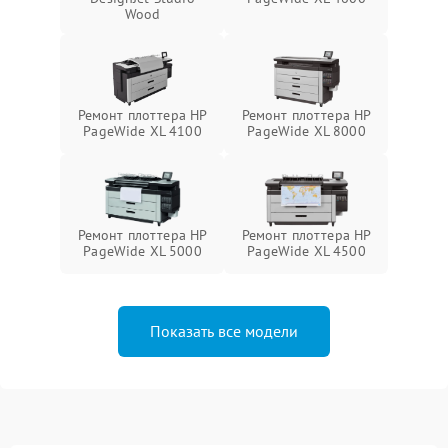
Wood
Ремонт плоттера HP
Ремонт плоттера HP
PageWide XL 4100
PageWide XL 8000
Ремонт плоттера HP
Ремонт плоттера HP
PageWide XL 5000
PageWide XL 4500
Показать все модели