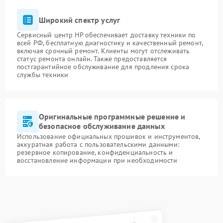
Широкий спектр услуг
Сервисный центр HP обеспечивает доставку техники по
всей РФ, бесплатную диагностику и качественный ремонт,
включая срочный ремонт. Клиенты могут отслеживать
статус ремонта онлайн. Также предоставляется
постгарантийное обслуживание для продления срока
службы техники
Оригинальные программные решение и
безопасное обслуживание данных
Использование официальных прошивок и инструментов,
аккуратная работа с пользовательскими данными:
резервное копирование, конфиденциальность и
восстановление информации при необходимости