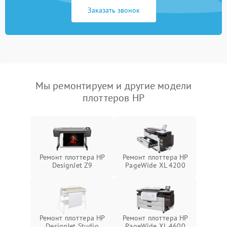
Заказать звонок
Мы ремонтируем и другие модели
плоттеров HP
Ремонт плоттера HP
Ремонт плоттера HP
DesignJet Z9
PageWide XL 4200
Ремонт плоттера HP
Ремонт плоттера HP
DesignJet Studio
PageWide XL 4600