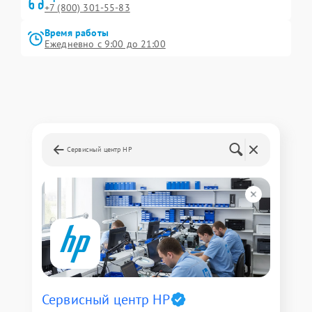
+7 (800) 301-55-83
Время работы
Ежедневно с 9:00 до 21:00
Сервисный центр HP
Сервисный центр HP