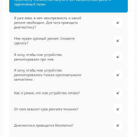
гарантийный талон.
Я уже знаю в чем неисправность и какой
ремонт необходим. Для чего проводить
диагностику?
Мне нужен срочный ремонт. Сможете
сделать?
Я хочу, чтобы мое устройство
ремонтировали при мне.
Я хочу, чтобы мое устройство
ремонтировалось только оригинальными
запчастями.
Как я узнаю, что мое устройство готово?
От чего зависит срок ремонта техники?
Диагностика проводится бесплатно?