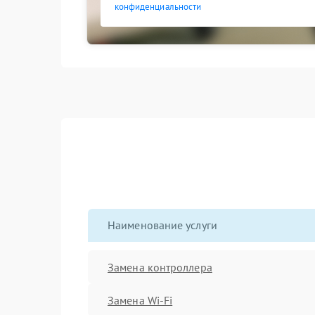
конфиденциальности
Наименование услуги
Замена контроллера
Замена Wi-Fi