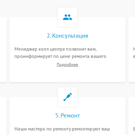
2. Консультация
Менеджер колл центра позвонит вам,
проинформирует по цене ремонта вашего
планшета а также ответит на все ваши вопросы.
Подробнее
5. Ремонт
Наши мастера по ремонту ремонтируют ваш