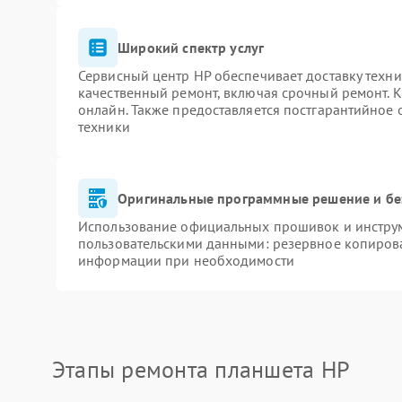
Широкий спектр услуг
Сервисный центр HP обеспечивает доставку техни
качественный ремонт, включая срочный ремонт. К
онлайн. Также предоставляется постгарантийное
техники
Оригинальные программные решение и бе
Использование официальных прошивок и инструме
пользовательскими данными: резервное копиров
информации при необходимости
Этапы ремонта планшета HP