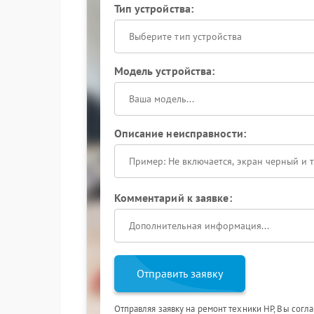
Тип устройства:
Выберите тип устройства
Модель устройства:
Описание неисправности:
Комментарий к заявке:
Отправить заявку
Отправляя заявку на ремонт техники HP, Вы согл