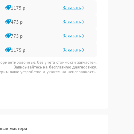
Заказать
1175 р
Заказать
475 р
Заказать
775 р
Заказать
1175 р
 ориентировочные, без учета стоимости запчастей.
Записывайтесь на бесплатную диагностику.
рим ваше устройство и укажем на неисправность.
ные мастера