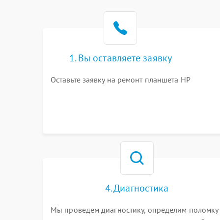
1. Вы оставляете заявку
Оставьте заявку на ремонт планшета HP
4. Диагностика
Мы проведем диагностику, определим поломку