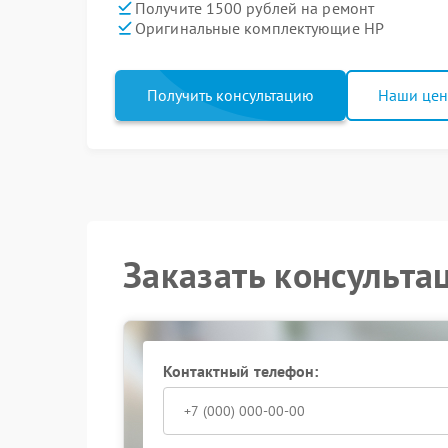
Получите 1500 рублей на ремонт
Оригинальные комплектующие HP
Получить консультацию
Наши це
Заказать консульта
Контактный телефон: