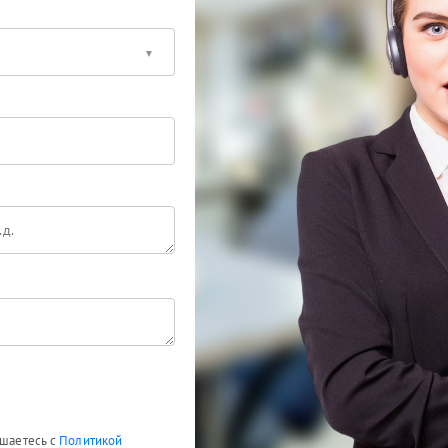
ашаетесь с
Политикой