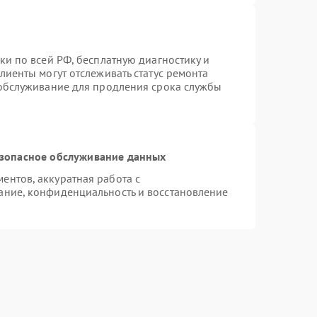
ки по всей РФ, бесплатную диагностику и
лиенты могут отслеживать статус ремонта
 обслуживание для продления срока службы
зопасное обслуживание данных
нтов, аккуратная работа с
ание, конфиденциальность и восстановление