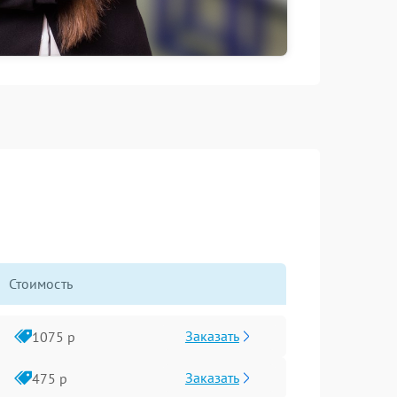
Стоимость
Заказать
1075 р
Заказать
475 р