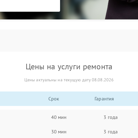
Цены на услуги ремонта
Цены актуальны на текущую дату 08.08.2026
Срок
Гарантия
40 мин
3 года
30 мин
3 года