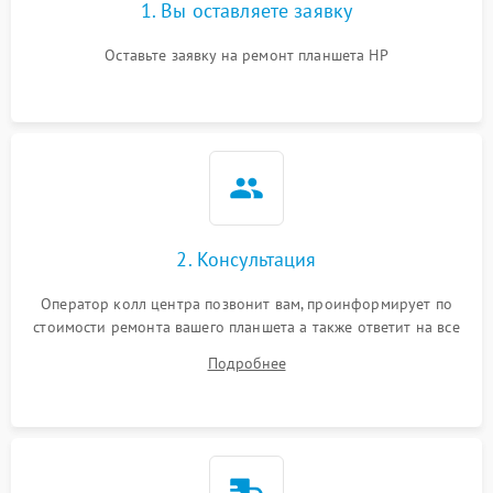
1. Вы оставляете заявку
Оставьте заявку на ремонт планшета HP
2. Консультация
Оператор колл центра позвонит вам, проинформирует по
стоимости ремонта вашего планшета а также ответит на все
ваши вопросы.
Подробнее