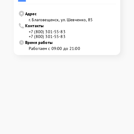
Адрес
г. Благовещенск, ул. Шевченко, 85
Контакты
+7 (800) 301-55-83
+7 (800) 301-55-83
Время работы
Работаем с 09:00 до 21:00