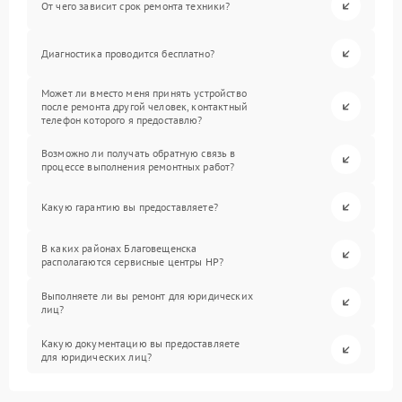
От чего зависит срок ремонта техники?
Диагностика проводится бесплатно?
Может ли вместо меня принять устройство
после ремонта другой человек, контактный
телефон которого я предоставлю?
Возможно ли получать обратную связь в
процессе выполнения ремонтных работ?
Какую гарантию вы предоставляете?
В каких районах Благовещенска
располагаются сервисные центры HP?
Выполняете ли вы ремонт для юридических
лиц?
Какую документацию вы предоставляете
для юридических лиц?