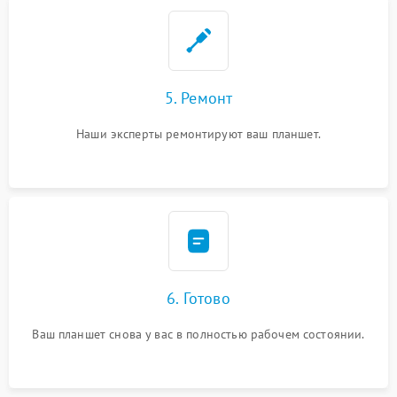
5. Ремонт
Наши эксперты ремонтируют ваш планшет.
6. Готово
Ваш планшет снова у вас в полностью рабочем состоянии.