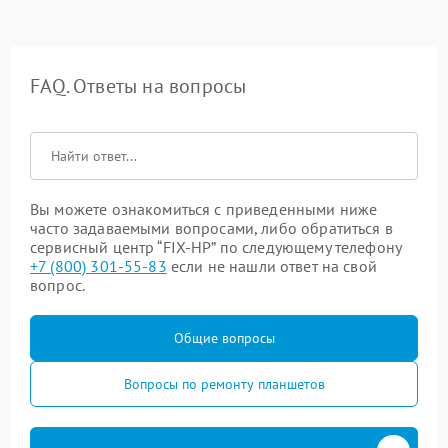
FAQ. Ответы на вопросы
Вы можете ознакомиться с приведенными ниже
часто задаваемыми вопросами, либо обратиться в
сервисный центр “FIX-HP” по следующему телефону
+7 (800) 301-55-83
если не нашли ответ на свой
вопрос.
Общие вопросы
Вопросы по ремонту планшетов