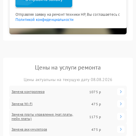
Отправляя заявку на ремонт техники HP, Вы соглашаетесь с
Политикой конфиденциальности
Цены на услуги ремонта
Цены актуальны на текущую дату 08.08.2026
Замена контроллера
1075 р
Замена Wi-Fi
475 р
Замена платы управления (мат.платы,
1175 р
мейн платы)
Замена аккумулятора
475 р