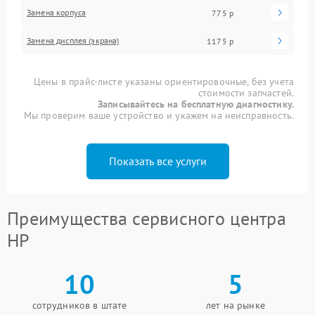
Замена корпуса
775 р
Замена дисплея (экрана)
1175 р
Цены в прайс-листе указаны ориентировочные, без учета
стоимости запчастей.
Записывайтесь на бесплатную диагностику.
Мы проверим ваше устройство и укажем на неисправность.
Показать все услуги
Преимущества сервисного центра
HP
10
5
сотрудников в штате
лет на рынке