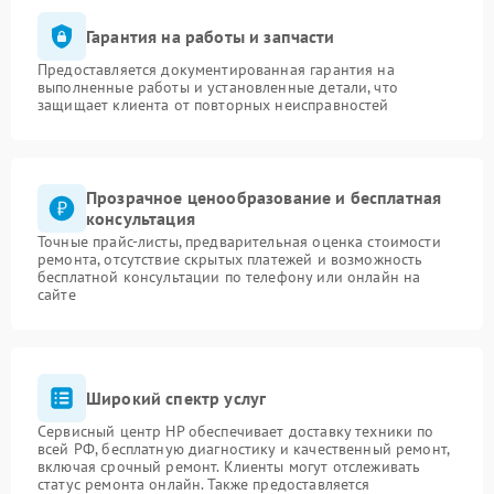
Гарантия на работы и запчасти
Предоставляется документированная гарантия на
выполненные работы и установленные детали, что
защищает клиента от повторных неисправностей
Прозрачное ценообразование и бесплатная
консультация
Точные прайс-листы, предварительная оценка стоимости
ремонта, отсутствие скрытых платежей и возможность
бесплатной консультации по телефону или онлайн на
сайте
Широкий спектр услуг
Сервисный центр HP обеспечивает доставку техники по
всей РФ, бесплатную диагностику и качественный ремонт,
включая срочный ремонт. Клиенты могут отслеживать
статус ремонта онлайн. Также предоставляется