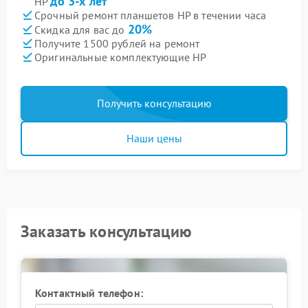
до 3-х лет
HP
Срочный ремонт планшетов HP в течении часа
20%
Скидка для вас до
Получите 1500 рублей на ремонт
Оригинальные комплектующие HP
Получить консультацию
Наши цены
Заказать консультацию
Контактный телефон: