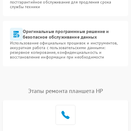
постгарантийное обслуживание для продления срока
службы техники
Оригинальные программные решение и
безопасное обслуживание данных
Использование официальных прошивок и инструментов,
аккуратная работа с пользовательскими данными:
резервное копирование, конфиденциальность и
восстановление информации при необходимости
Этапы ремонта планшета HP