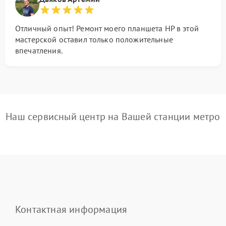
Отличный опыт! Ремонт моего планшета HP в этой
мастерской оставил только положительные
впечатления.
Наш сервисный центр на Вашей станции метро
Контактная информация