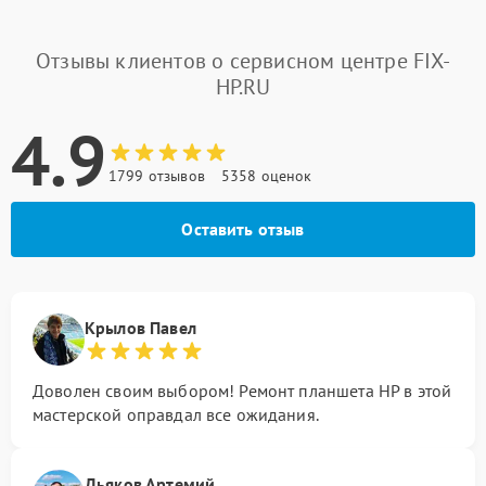
Отзывы клиентов о сервисном центре FIX-
HP.RU
4.9
1799 отзывов
5358 оценок
Оставить отзыв
Крылов Павел
Доволен своим выбором! Ремонт планшета HP в этой
мастерской оправдал все ожидания.
Дьяков Артемий