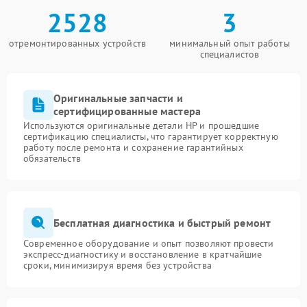
2528
3
отремонтированных устройств
минимальный опыт работы
специалистов
Оригинальные запчасти и
сертифицированные мастера
Используются оригинальные детали HP и прошедшие
сертификацию специалисты, что гарантирует корректную
работу после ремонта и сохранение гарантийных
обязательств
Бесплатная диагностика и быстрый ремонт
Современное оборудование и опыт позволяют провести
экспресс-диагностику и восстановление в кратчайшие
сроки, минимизируя время без устройства