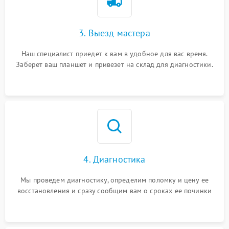
3. Выезд мастера
Наш специалист приедет к вам в удобное для вас время.
Заберет ваш планшет и привезет на склад для диагностики.
4. Диагностика
Мы проведем диагностику, определим поломку и цену ее
восстановления и сразу сообщим вам о сроках ее починки