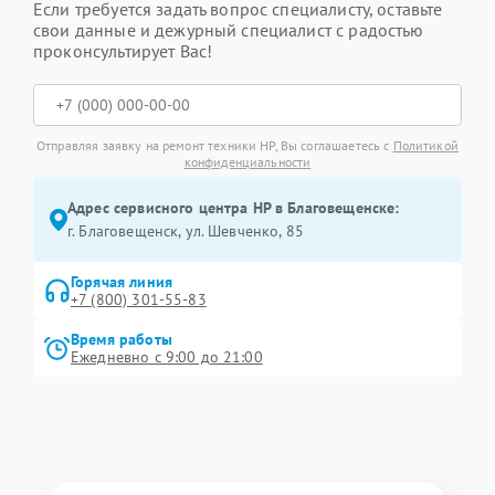
Если требуется задать вопрос специалисту, оставьте
свои данные и дежурный специалист с радостью
проконсультирует Вас!
Отправляя заявку на ремонт техники HP, Вы соглашаетесь с
Политикой
конфиденциальности
Адрес сервисного центра HP в Благовещенске:
г. Благовещенск, ул. Шевченко, 85
Горячая линия
+7 (800) 301-55-83
Время работы
Ежедневно с 9:00 до 21:00