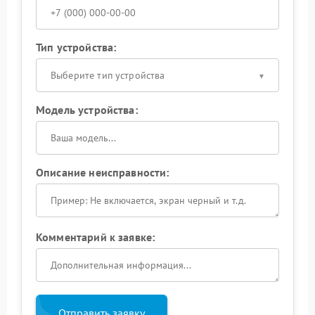
Тип устройства:
Выберите тип устройства
Модель устройства:
Описание неисправности:
Комментарий к заявке:
Отправить заявку