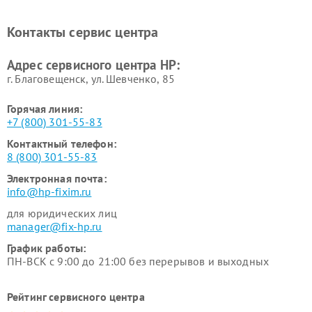
Контакты сервис центра
Адрес сервисного центра HP:
г. Благовещенск, ул. Шевченко, 85
Горячая линия:
+7 (800) 301-55-83
Контактный телефон:
8 (800) 301-55-83
Электронная почта:
info@hp-fixim.ru
для юридических лиц
manager@fix-hp.ru
График работы:
ПН-ВСК с 9:00 до 21:00 без перерывов и выходных
Рейтинг сервисного центра