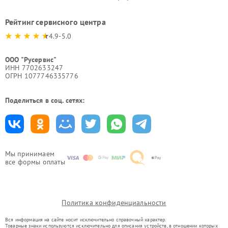
Рейтинг сервисного центра
4.9-5.0
ООО "Русервис"
ИНН 7702633247
ОГРН 1077746335776
Поделиться в соц. сетях:
Мы принимаем
все формы оплаты
Политика конфиденциальности
Вся информация на сайте носит исключительно справочный характер.
Товарные знаки используются исключительно для описания устройств, в отношении которых