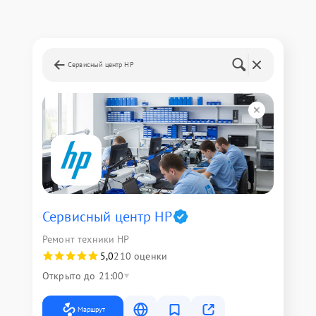
Сервисный центр HP
Сервисный центр HP
Ремонт техники HP
5,0
210 оценки
Открыто до 21:00
Маршрут