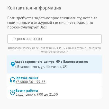
Контактная информация
Если требуется задать вопрос специалисту, оставьте
свои данные и дежурный специалист с радостью
проконсультирует Вас!
Отправляя заявку на ремонт техники HP, Вы соглашаетесь с
Политикой
конфиденциальности
Адрес сервисного центра HP в Благовещенске:
г. Благовещенск, ул. Шевченко, 85
Горячая линия
+7 (800) 301-55-83
Время работы
Ежедневно с 9:00 до 21:00