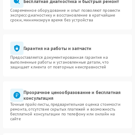
Бесплатная диагностика и быстрый ремонт
Современное оборудование и опыт позволяют провести
экспресс-диагностику и восстановление в кратчайшие
сроки, минимизируя время без устройства
Гарантия на работы и запчасти
Предоставляется документированная гарантия на
выполненные работы и установленные детали, что
защищает клиента от повторных неисправностей
Прозрачное ценообразование и бесплатная
консультация
Точные прайс-листы, предварительная оценка стоимости
ремонта, отсутствие скрытых платежей и возможность
бесплатной консультации по телефону или онлайн на
сайте