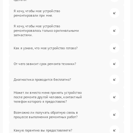
Я хочу, чтобы мое устройство
ремонтировали при мне.
Я хочу, чтобы мое устройство
ремонтировалось только оригинальными
запчастями.
Как я узнаю, что мое устройство готово?
От чего зависит срок ремонта техники?
Диагностика проводится бесплатно?
Может ли вместо меня принять устройство
после ремонта другой человек, контактный
телефон которого я предоставлю?
Возможно ли получать обратную связь в
процессе выполнения ремонтных работ?
Какую гарантию вы предоставляете?