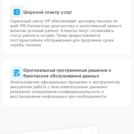
Широкий спектр услуг
Сервисный центр HP обеспечивает доставку техники по
всей РФ, бесплатную диагностику и качественный ремонт,
включая срочный ремонт. Клиенты могут отслеживать
статус ремонта онлайн. Также предоставляется
постгарантийное обслуживание для продления срока
службы техники
Оригинальные программные решение и
безопасное обслуживание данных
Использование официальных прошивок и инструментов,
аккуратная работа с пользовательскими данными:
резервное копирование, конфиденциальность и
восстановление информации при необходимости