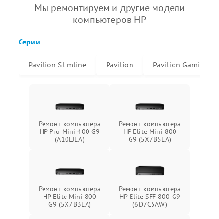
Мы ремонтируем и другие модели
компьютеров HP
Серии
Pavilion Slimline
Pavilion
Pavilion Gaming
Ремонт компьютера
Ремонт компьютера
HP Pro Mini 400 G9
HP Elite Mini 800
(A10LJEA)
G9 (5X7B5EA)
Ремонт компьютера
Ремонт компьютера
HP Elite Mini 800
HP Elite SFF 800 G9
G9 (5X7B3EA)
(6D7C5AW)