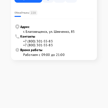
220
Обзор
Отзывы
Адрес
г. Благовещенск, ул. Шевченко, 85
Контакты
+7 (800) 301-55-83
+7 (800) 301-55-83
Время работы
Работаем с 09:00 до 21:00