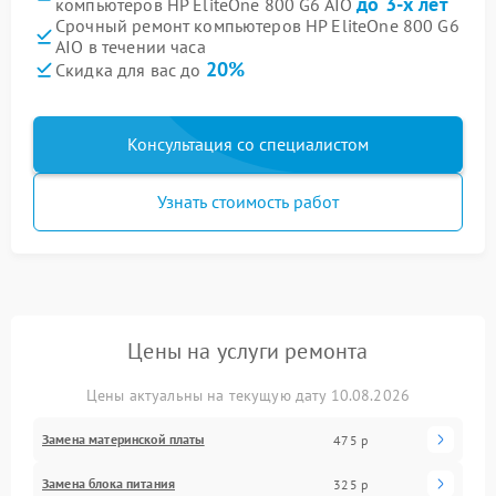
до 3-х лет
компьютеров HP EliteOne 800 G6 AIO
Срочный ремонт компьютеров HP EliteOne 800 G6
AIO в течении часа
20%
Скидка для вас до
Консультация со специалистом
Узнать стоимость работ
Цены на услуги ремонта
Цены актуальны на текущую дату 10.08.2026
Замена материнской платы
475 р
Замена блока питания
325 р