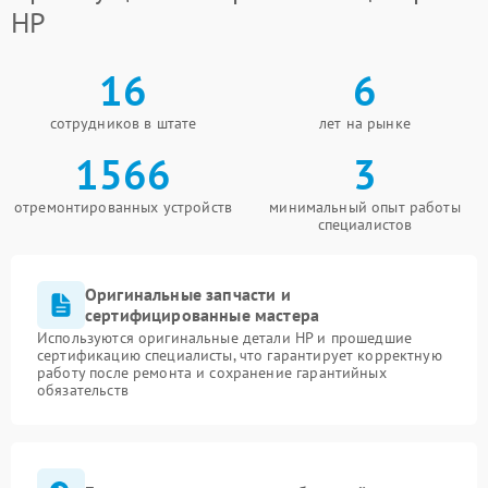
HP
16
6
сотрудников в штате
лет на рынке
1566
3
отремонтированных устройств
минимальный опыт работы
специалистов
Оригинальные запчасти и
сертифицированные мастера
Используются оригинальные детали HP и прошедшие
сертификацию специалисты, что гарантирует корректную
работу после ремонта и сохранение гарантийных
обязательств