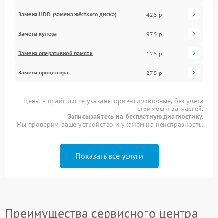
Замена HDD (замена жёсткого диска)
425 р
Замена кулера
975 р
Замена оперативной памяти
125 р
Замена процессора
275 р
Цены в прайс-листе указаны ориентировочные, без учета
стоимости запчастей.
Записывайтесь на бесплатную диагностику.
Мы проверим ваше устройство и укажем на неисправность.
Показать все услуги
Преимущества сервисного центра