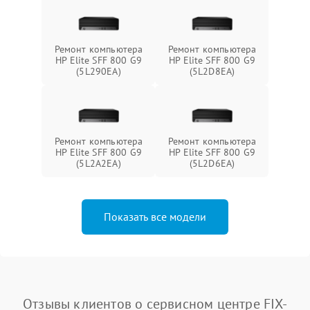
Ремонт компьютера
Ремонт компьютера
HP Elite SFF 800 G9
HP Elite SFF 800 G9
(5L290EA)
(5L2D8EA)
Ремонт компьютера
Ремонт компьютера
HP Elite SFF 800 G9
HP Elite SFF 800 G9
(5L2A2EA)
(5L2D6EA)
Показать все модели
Отзывы клиентов о сервисном центре FIX-