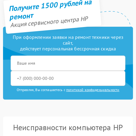
Получите 1500 рублей на
ремонт
Акция сервисного центра HP
При оформлении заявки на ремонт техники через
сайт,
действует персональная бессрочная скидка
Отправляя, Вы соглашаетесь с
политикой конфиденциальности
Неисправности компьютера HP