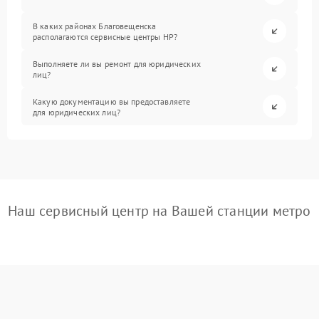
В каких районах Благовещенска
располагаются сервисные центры HP?
Выполняете ли вы ремонт для юридических
лиц?
Какую документацию вы предоставляете
для юридических лиц?
Наш сервисный центр на Вашей станции метро