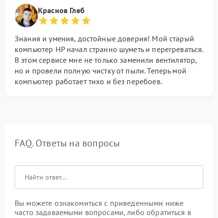
Краснов Глеб
Знания и умения, достойные доверия! Мой старый
компьютер HP начал странно шуметь и перегреваться.
В этом сервисе мне не только заменили вентилятор,
но и провели полную чистку от пыли. Теперь мой
компьютер работает тихо и без перебоев.
FAQ. Ответы на вопросы
Вы можете ознакомиться с приведенными ниже
часто задаваемыми вопросами, либо обратиться в