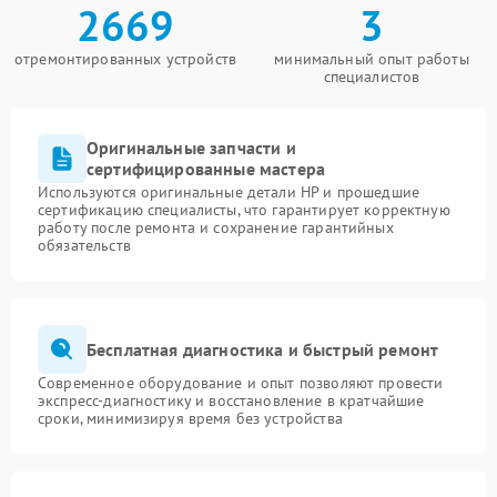
2669
3
отремонтированных устройств
минимальный опыт работы
специалистов
Оригинальные запчасти и
сертифицированные мастера
Используются оригинальные детали HP и прошедшие
сертификацию специалисты, что гарантирует корректную
работу после ремонта и сохранение гарантийных
обязательств
Бесплатная диагностика и быстрый ремонт
Современное оборудование и опыт позволяют провести
экспресс-диагностику и восстановление в кратчайшие
сроки, минимизируя время без устройства