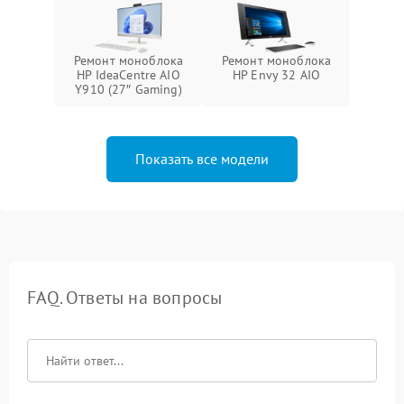
Ремонт моноблока
Ремонт моноблока
HP IdeaCentre AIO
HP Envy 32 AIO
Y910 (27″ Gaming)
Показать все модели
FAQ. Ответы на вопросы