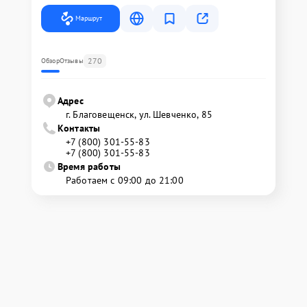
Маршрут
270
Обзор
Отзывы
Адрес
г. Благовещенск, ул. Шевченко, 85
Контакты
+7 (800) 301-55-83
+7 (800) 301-55-83
Время работы
Работаем с 09:00 до 21:00