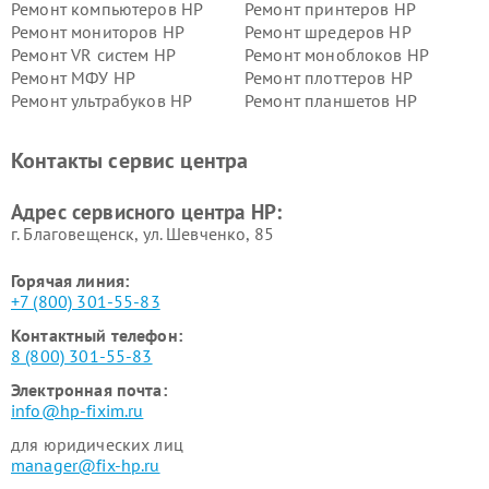
Ремонт компьютеров HP
Ремонт принтеров HP
Ремонт мониторов HP
Ремонт шредеров HP
Ремонт VR систем HP
Ремонт моноблоков HP
Ремонт МФУ HP
Ремонт плоттеров HP
Ремонт ультрабуков HP
Ремонт планшетов HP
Контакты сервис центра
Адрес сервисного центра HP:
г. Благовещенск, ул. Шевченко, 85
Горячая линия:
+7 (800) 301-55-83
Контактный телефон:
8 (800) 301-55-83
Электронная почта:
info@hp-fixim.ru
для юридических лиц
manager@fix-hp.ru