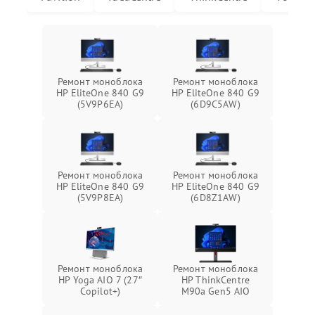
Ремонт моноблока
Ремонт моноблока
HP EliteOne 840 G9
HP EliteOne 840 G9
(5V9P6EA)
(6D9C5AW)
Ремонт моноблока
Ремонт моноблока
HP EliteOne 840 G9
HP EliteOne 840 G9
(5V9P8EA)
(6D8Z1AW)
Ремонт моноблока
Ремонт моноблока
HP Yoga AIO 7 (27″
HP ThinkCentre
Copilot+)
M90a Gen5 AIO