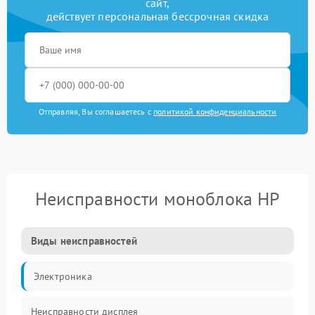
сайт,
действует персональная бессрочная скидка
Отправляя, Вы соглашаетесь с
политикой конфиденциальности
Неисправности моноблока HP
Виды неисправностей
Электроника
Неисправности дисплея