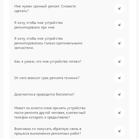
Мне нужен срочный ремонт. Сможете
сделать?
Я хочу, чтобы мое устройство
ремонтировали при мне.
Я хочу, чтобы мое устройство
ремонтировалось только оригинальными
запчастями.
Как я узнаю, что мое устройство готово?
От чего зависит срок ремонта техники?
Диагностика проводится бесплатно?
Может ли вместо меня принять устройство
после ремонта другой человек, контактный
телефон которого я предоставлю?
Возможно ли получать обратную связь в
процессе выполнения ремонтных работ?