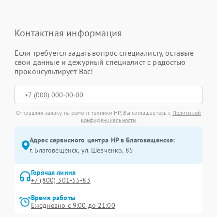
Контактная информация
Если требуется задать вопрос специалисту, оставьте
свои данные и дежурный специалист с радостью
проконсультирует Вас!
Отправляя заявку на ремонт техники HP, Вы соглашаетесь с
Политикой
конфиденциальности
Адрес сервисного центра HP в Благовещенске:
г. Благовещенск, ул. Шевченко, 85
Горячая линия
+7 (800) 301-55-83
Время работы
Ежедневно с 9:00 до 21:00