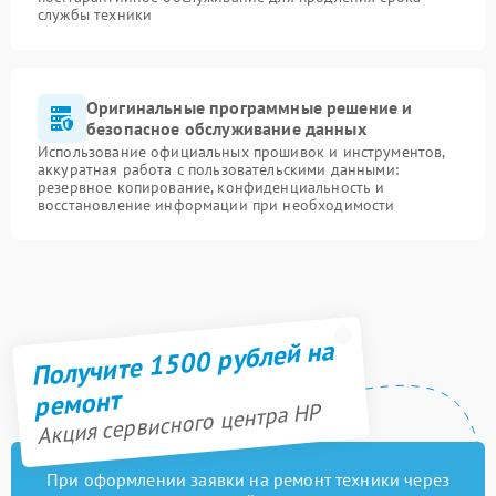
службы техники
Оригинальные программные решение и
безопасное обслуживание данных
Использование официальных прошивок и инструментов,
аккуратная работа с пользовательскими данными:
резервное копирование, конфиденциальность и
восстановление информации при необходимости
Получите 1500 рублей на
ремонт
Акция сервисного центра HP
При оформлении заявки на ремонт техники через