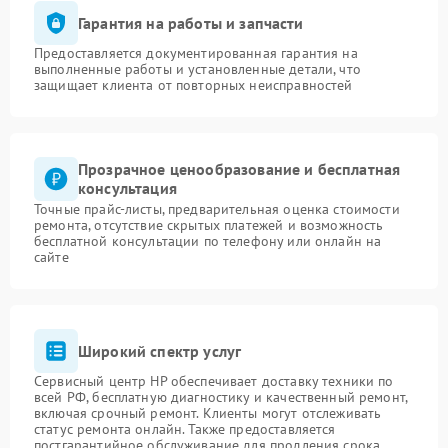
Гарантия на работы и запчасти
Предоставляется документированная гарантия на
выполненные работы и установленные детали, что
защищает клиента от повторных неисправностей
Прозрачное ценообразование и бесплатная
консультация
Точные прайс-листы, предварительная оценка стоимости
ремонта, отсутствие скрытых платежей и возможность
бесплатной консультации по телефону или онлайн на
сайте
Широкий спектр услуг
Сервисный центр HP обеспечивает доставку техники по
всей РФ, бесплатную диагностику и качественный ремонт,
включая срочный ремонт. Клиенты могут отслеживать
статус ремонта онлайн. Также предоставляется
постгарантийное обслуживание для продления срока