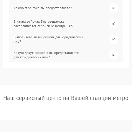
Какую гарантию вы предоставляете?
В каких районах Благовещенска
располагаются сервисные центры HP?
Выполняете ли вы ремонт для юридических
лиц?
Какую документацию вы предоставляете
для юридических лиц?
Наш сервисный центр на Вашей станции метро