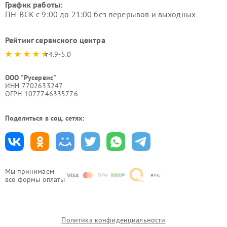
График работы:
ПН-ВСК с 9:00 до 21:00 без перерывов и выходных
Рейтинг сервисного центра
4.9-5.0
ООО "Русервис"
ИНН 7702633247
ОГРН 1077746335776
Поделиться в соц. сетях:
Мы принимаем
все формы оплаты
Политика конфиденциальности