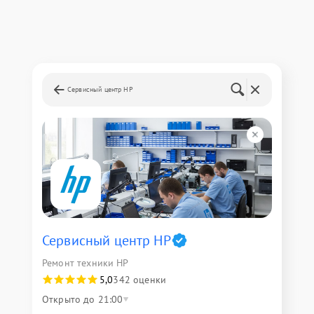
Сервисный центр HP
Сервисный центр HP
Ремонт техники HP
5,0
342 оценки
Открыто до 21:00