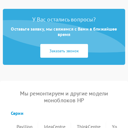
У Вас остались вопросы?
Оставьте заявку, мы свяжемся с Вами в ближайшее
время
Заказать звонок
Мы ремонтируем и другие модели
моноблоков HP
Серии
Pavilion
IdeaCentre
ThinkCentre
Yoga