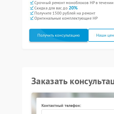
Срочный ремонт моноблоков HP в течении
20%
Скидка для вас до
Получите 1500 рублей на ремонт
Оригинальные комплектующие HP
Получить консультацию
Наши це
Заказать консульта
Контактный телефон: