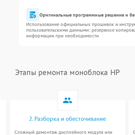
Оригинальные программные решение и бе
Использование официальных прошивок и инструме
пользовательскими данными: резервное копиров
информации при необходимости
Этапы ремонта моноблока HP
2. Разборка и обесточивание
Сложный демонтаж дисплейного модуля или