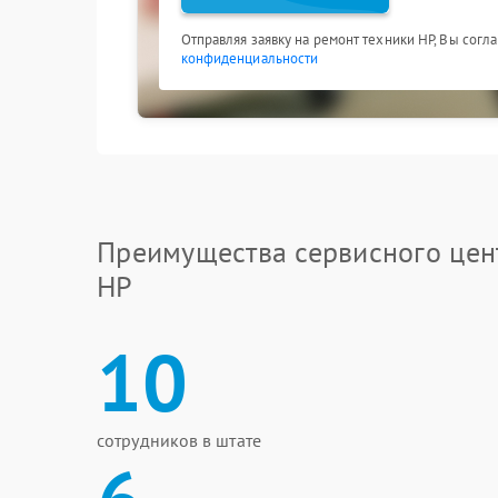
Отправляя заявку на ремонт техники HP, Вы согл
конфиденциальности
Преимущества сервисного цен
HP
10
сотрудников в штате