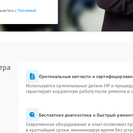
ашаетесь с
Политикой
тра
Оригинальные запчасти и сертифицирован
Используются оригинальные детали HP и прошед
гарантирует корректную работу после ремонта и 
Бесплатная диагностика и быстрый ремон
Современное оборудование и опыт позволяют про
в кратчайшие сроки, минимизируя время без устр