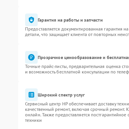
Гарантия на работы и запчасти
Предоставляется документированная гарантия н
детали, что защищает клиента от повторных неис
Прозрачное ценообразование и бесплатна
Точные прайс-листы, предварительная оценка сто
и возможность бесплатной консультации по телеф
Широкий спектр услуг
Сервисный центр HP обеспечивает доставку техни
качественный ремонт, включая срочный ремонт. К
онлайн. Также предоставляется постгарантийное
техники