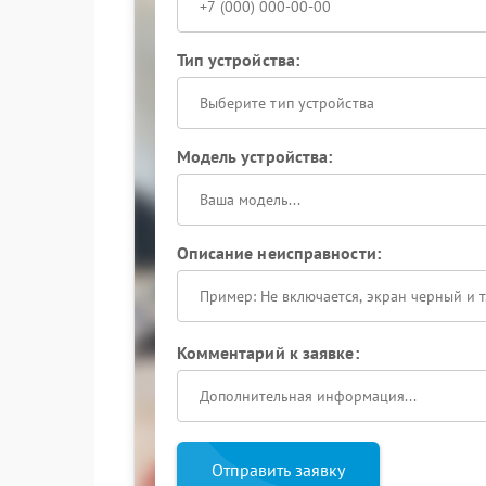
Тип устройства:
Выберите тип устройства
Модель устройства:
Описание неисправности:
Комментарий к заявке:
Отправить заявку