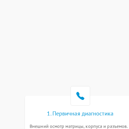
1. Первичная диагностика
Внешний осмотр матрицы, корпуса и разъемов.