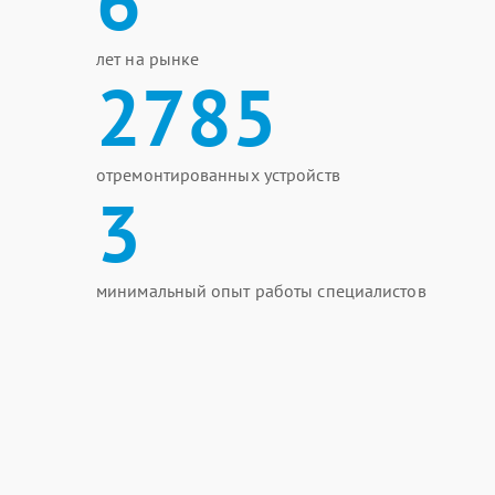
6
лет на рынке
2785
отремонтированных устройств
3
минимальный опыт работы специалистов