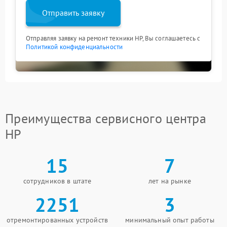
Отправить заявку
Отправляя заявку на ремонт техники HP, Вы соглашаетесь с
Политикой конфиденциальности
Преимущества сервисного центра
HP
15
7
сотрудников в штате
лет на рынке
2251
3
отремонтированных устройств
минимальный опыт работы