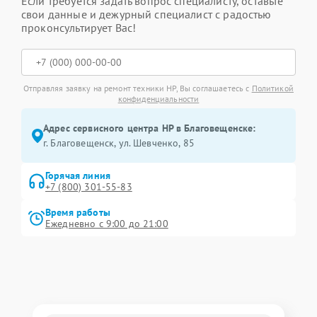
Если требуется задать вопрос специалисту, оставьте
свои данные и дежурный специалист с радостью
проконсультирует Вас!
Отправляя заявку на ремонт техники HP, Вы соглашаетесь с
Политикой
конфиденциальности
Адрес сервисного центра HP в Благовещенске:
г. Благовещенск, ул. Шевченко, 85
Горячая линия
+7 (800) 301-55-83
Время работы
Ежедневно с 9:00 до 21:00