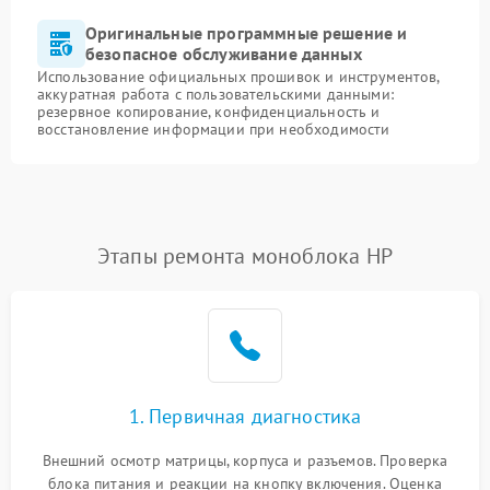
Оригинальные программные решение и
безопасное обслуживание данных
Использование официальных прошивок и инструментов,
аккуратная работа с пользовательскими данными:
резервное копирование, конфиденциальность и
восстановление информации при необходимости
Этапы ремонта моноблока HP
1. Первичная диагностика
Внешний осмотр матрицы, корпуса и разъемов. Проверка
блока питания и реакции на кнопку включения. Оценка