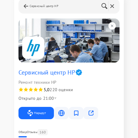
Сервисный центр HP
Сервисный центр HP
Ремонт техники HP
5,0
220 оценки
Открыто до 21:00
Маршрут
160
Обзор
Отзывы