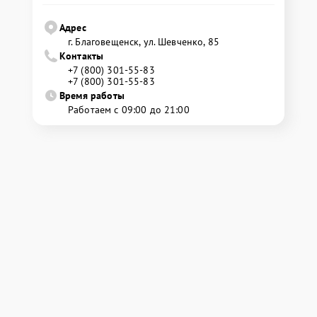
Адрес
г. Благовещенск, ул. Шевченко, 85
Контакты
+7 (800) 301-55-83
+7 (800) 301-55-83
Время работы
Работаем с 09:00 до 21:00