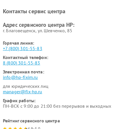
Контакты сервис центра
Адрес сервисного центра HP:
г. Благовещенск, ул. Шевченко, 85
Горячая линия:
+7 (800) 301-55-83
Контактный телефон:
8 (800) 301-55-83
Электронная почта:
info@hp-fixim.ru
для юридических лиц
manager@fix-hp.ru
График работы:
ПН-ВСК с 9:00 до 21:00 без перерывов и выходных
Рейтинг сервисного центра
4.9-5.0