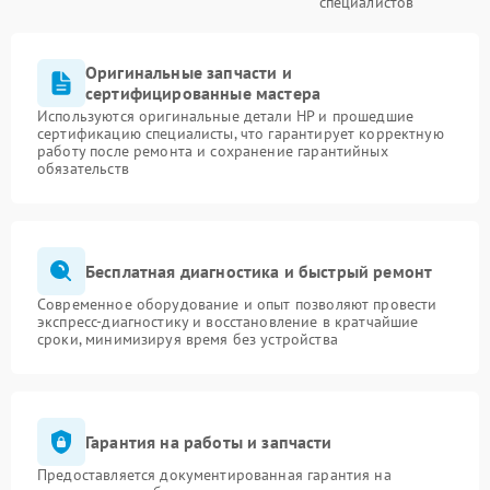
специалистов
Оригинальные запчасти и
сертифицированные мастера
Используются оригинальные детали HP и прошедшие
сертификацию специалисты, что гарантирует корректную
работу после ремонта и сохранение гарантийных
обязательств
Бесплатная диагностика и быстрый ремонт
Современное оборудование и опыт позволяют провести
экспресс-диагностику и восстановление в кратчайшие
сроки, минимизируя время без устройства
Гарантия на работы и запчасти
Предоставляется документированная гарантия на