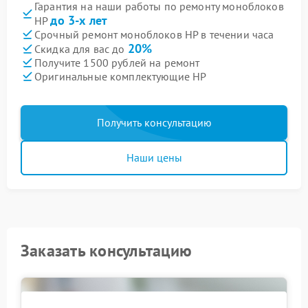
Гарантия на наши работы по ремонту моноблоков
до 3-х лет
HP
Срочный ремонт моноблоков HP в течении часа
20%
Скидка для вас до
Получите 1500 рублей на ремонт
Оригинальные комплектующие HP
Получить консультацию
Наши цены
Заказать консультацию