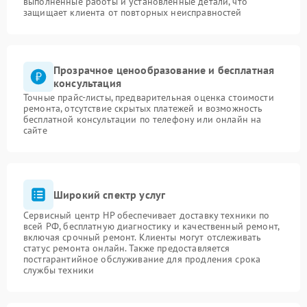
выполненные работы и установленные детали, что
защищает клиента от повторных неисправностей
Прозрачное ценообразование и бесплатная
консультация
Точные прайс-листы, предварительная оценка стоимости
ремонта, отсутствие скрытых платежей и возможность
бесплатной консультации по телефону или онлайн на
сайте
Широкий спектр услуг
Сервисный центр HP обеспечивает доставку техники по
всей РФ, бесплатную диагностику и качественный ремонт,
включая срочный ремонт. Клиенты могут отслеживать
статус ремонта онлайн. Также предоставляется
постгарантийное обслуживание для продления срока
службы техники