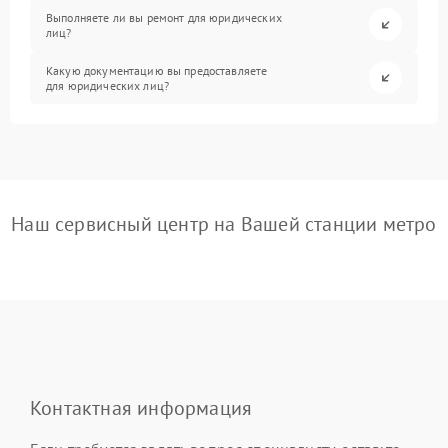
Выполняете ли вы ремонт для юридических
лиц?
Какую документацию вы предоставляете
для юридических лиц?
Наш сервисный центр на Вашей станции метро
Контактная информация