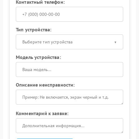
Контактный телефон:
Тип устройства:
Выберите тип устройства
Модель устройства:
Описание неисправности:
Комментарий к заявке: