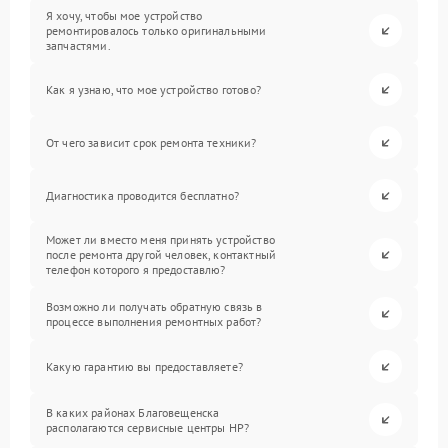
Я хочу, чтобы мое устройство
ремонтировалось только оригинальными
запчастями.
Как я узнаю, что мое устройство готово?
От чего зависит срок ремонта техники?
Диагностика проводится бесплатно?
Может ли вместо меня принять устройство
после ремонта другой человек, контактный
телефон которого я предоставлю?
Возможно ли получать обратную связь в
процессе выполнения ремонтных работ?
Какую гарантию вы предоставляете?
В каких районах Благовещенска
располагаются сервисные центры HP?