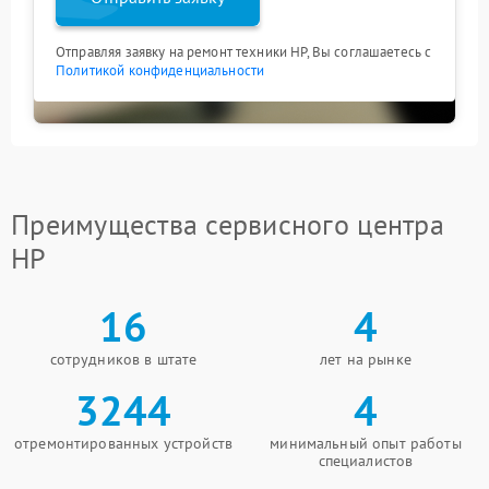
Отправляя заявку на ремонт техники HP, Вы соглашаетесь с
Политикой конфиденциальности
Преимущества сервисного центра
HP
16
4
сотрудников в штате
лет на рынке
3244
4
отремонтированных устройств
минимальный опыт работы
специалистов