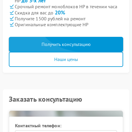
до 3-х лет
HP
Срочный ремонт моноблоков HP в течении часа
20%
Скидка для вас до
Получите 1500 рублей на ремонт
Оригинальные комплектующие HP
Получить консультацию
Наши цены
Заказать консультацию
Контактный телефон: