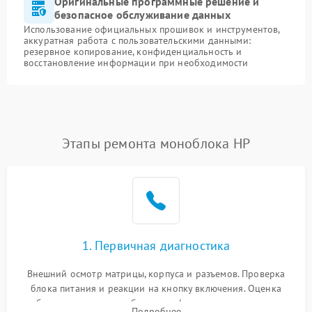
Оригинальные программные решение и
безопасное обслуживание данных
Использование официальных прошивок и инструментов,
аккуратная работа с пользовательскими данными:
резервное копирование, конфиденциальность и
восстановление информации при необходимости
Этапы ремонта моноблока HP
1. Первичная диагностика
Внешний осмотр матрицы, корпуса и разъемов. Проверка
блока питания и реакции на кнопку включения. Оценка
изображения, звука и работы периферии для сужения круга
Подробнее