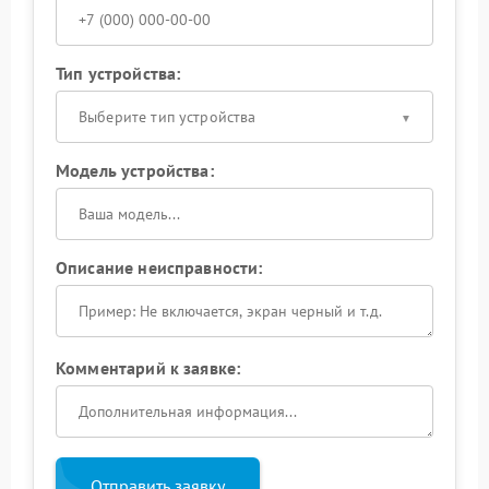
Тип устройства:
Выберите тип устройства
Модель устройства:
Описание неисправности:
Комментарий к заявке:
Отправить заявку