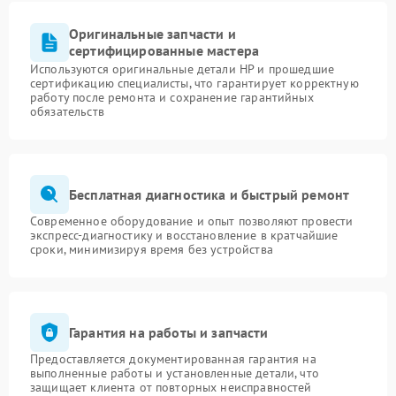
Оригинальные запчасти и
сертифицированные мастера
Используются оригинальные детали HP и прошедшие
сертификацию специалисты, что гарантирует корректную
работу после ремонта и сохранение гарантийных
обязательств
Бесплатная диагностика и быстрый ремонт
Современное оборудование и опыт позволяют провести
экспресс-диагностику и восстановление в кратчайшие
сроки, минимизируя время без устройства
Гарантия на работы и запчасти
Предоставляется документированная гарантия на
выполненные работы и установленные детали, что
защищает клиента от повторных неисправностей