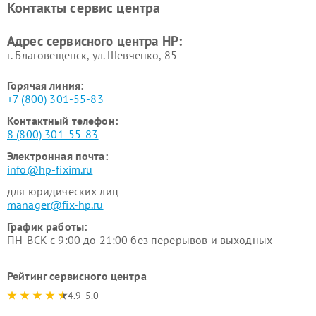
Контакты сервис центра
Адрес сервисного центра HP:
г. Благовещенск, ул. Шевченко, 85
Горячая линия:
+7 (800) 301-55-83
Контактный телефон:
8 (800) 301-55-83
Электронная почта:
info@hp-fixim.ru
для юридических лиц
manager@fix-hp.ru
График работы:
ПН-ВСК с 9:00 до 21:00 без перерывов и выходных
Рейтинг сервисного центра
4.9-5.0