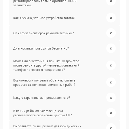
ремонтировалось только оригинальными
запчастями.
Как я узнаю, что мое устройство готово?
От чего зависит срок ремонта техники?
Диагностика проводится бесплатно?
Может ли вместо меня принять устройство
после ремонта другой человек, контактный
телефон которого я предоставлю?
Возможно ли получать обратную связь в
процессе выполнения ремонтных работ?
Какую гарантию вы предоставляете?
В каких районах Благовещенска
располагаются сервисные центры HP?
Выполняете ли вы ремонт для юридических