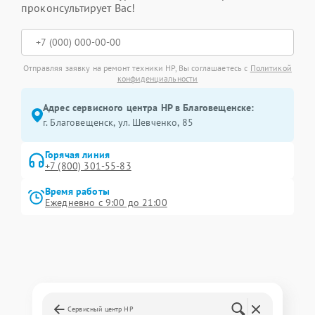
проконсультирует Вас!
Отправляя заявку на ремонт техники HP, Вы соглашаетесь с
Политикой
конфиденциальности
Адрес сервисного центра HP в Благовещенске:
г. Благовещенск, ул. Шевченко, 85
Горячая линия
+7 (800) 301-55-83
Время работы
Ежедневно с 9:00 до 21:00
Сервисный центр HP