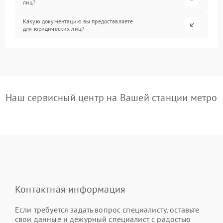
лиц?
Какую документацию вы предоставляете
для юридических лиц?
Наш сервисный центр на Вашей станции метро
Контактная информация
Если требуется задать вопрос специалисту, оставьте
свои данные и дежурный специалист с радостью