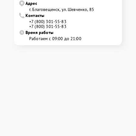
Адрес
г. Благовещенск, ул. Шевченко, 85
Контакты
+7 (800) 301-55-83
+7 (800) 301-55-83
Время работы
Работаем с 09:00 до 21:00