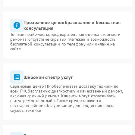
Прозрачное ценообразование и бесплатная
консультация
Точные прайс-листы, предварительная оценка стоимости
ремонта, отсутствие скрытых платежей и возможность
бесплатной консультации по телефону или онлайн на
сайте
Широкий спектр услуг
Сервисный центр HP обеспечивает доставку техники по
всей РФ, бесплатную диагностику и качественный ремонт,
включая срочный ремонт. Клиенты могут отслеживать
статус ремонта онлайн. Также предоставляется
постгарантийное обслуживание для продления срока
службы техники