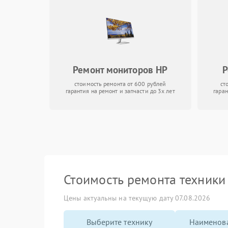
Ремонт мониторов HP
Р
стоимость ремонта от 600 рублей
ст
гарантия на ремонт и запчасти до 3х лет
гаран
Стоимость ремонта техник
Цены актуальны на текущую дату 07.08.2026
Выберите технику
Наименова