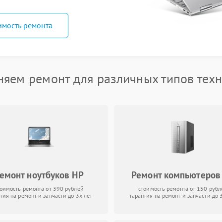
имость ремонта
яем ремонт для различных типов тех
емонт ноутбуков HP
Ремонт компьютеров
тоимость ремонта от 390 рублей
стоимость ремонта от 150 рубл
тия на ремонт и запчасти до 3х лет
гарантия на ремонт и запчасти до 