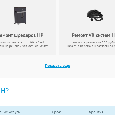
емонт шредеров HP
Ремонт VR систем 
оимость ремонта от 1100 рублей
стоимость ремонта от 500 рубл
тия на ремонт и запчасти до 3х лет
гарантия на ремонт и запчасти до 
Показать еще
и
HP
ние услуги
Срок
Гарантия