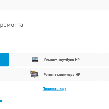
 ремонта
Ремонт ноутбука HP
Ремонт монитора HP
Показать еще