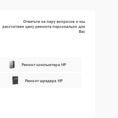
Ответьте на пару вопросов и мы
рассчитаем цену ремонта персонально для
Вас
Ремонт компьютера HP
Ремонт шредера HP