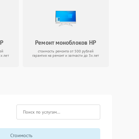
HP
Ремонт моноблоков HP
ей
стоимость ремонта от 500 рублей
3х лет
гарантия на ремонт и запчасти до 3х лет
Стоимость