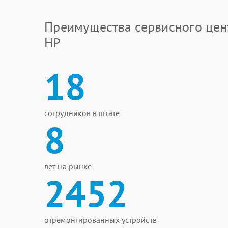
Преимущества сервисного цен
HP
18
сотрудников в штате
8
лет на рынке
2452
отремонтированных устройств