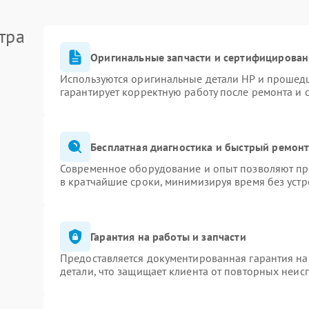
тра
Оригинальные запчасти и сертифицирован
Используются оригинальные детали HP и прошед
гарантирует корректную работу после ремонта и 
Бесплатная диагностика и быстрый ремон
Современное оборудование и опыт позволяют про
в кратчайшие сроки, минимизируя время без устр
Гарантия на работы и запчасти
Предоставляется документированная гарантия н
детали, что защищает клиента от повторных неис