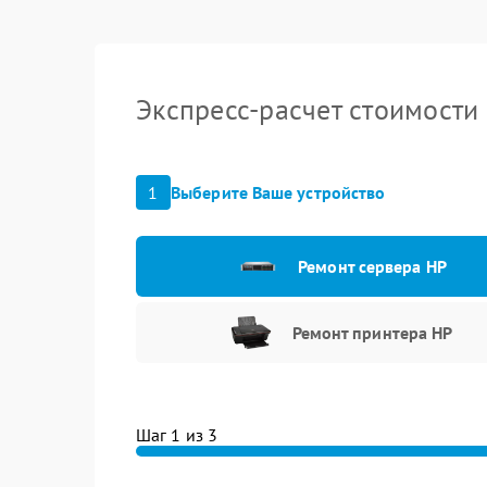
Экспресс-расчет стоимости
1
Выберите Ваше устройство
Ремонт сервера HP
Ремонт принтера HP
Шаг 1 из 3